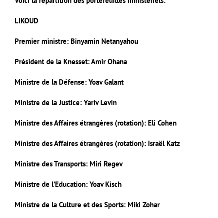
Voici la répartition des portefeuilles ministériels:
LIKOUD
Premier ministre: Binyamin Netanyahou
Président de la Knesset: Amir Ohana
Ministre de la Défense: Yoav Galant
Ministre de la Justice: Yariv Levin
Ministre des Affaires étrangères (rotation): Eli Cohen
Ministre des Affaires étrangères (rotation): Israël Katz
Ministre des Transports: Miri Regev
Ministre de l’Education: Yoav Kisch
Ministre de la Culture et des Sports: Miki Zohar