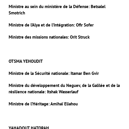
Ministre au sein du ministère de la Défense: Betsalel
Smotrich
Ministre de l’Alya et de l’Intégration: Ofir Sofer
Ministre des missions nationales: Orit Struck
OTSMA YEHOUDIT
Ministre de la Sécurité nationale: Itamar Ben Gvir
Ministre du développement du Neguev, de la Galilée et de la
résilience nationale: Itshak Wasserlauf
Ministre de l’Héritage: Amihaï Eliahou
YAHADOUT HATORAH