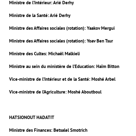
Ministre de l’Intérieur: Arié Derhy
Ministre de la Santé: Arié Derhy
Ministre des Affaires sociales (rotation): Yaakov Mergui
Ministre des Affaires sociales (rotation): Yoav Ben Tsur
Ministre des Cultes: Michaël Malkieli
Ministre au sein du ministère de l’Education: Haïm Bitton
Vice-ministre de l’Intérieur et de la Santé: Moshé Arbel
Vice-ministre de l’Agriculture: Moshé Aboutboul
HATSIONOUT HADATIT
Ministre des Finances: Betsalel Smotrich