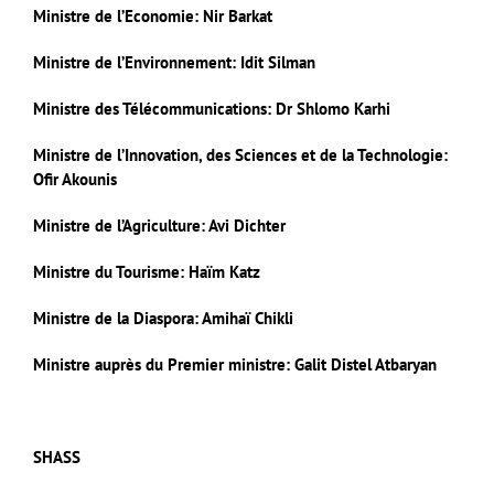
Ministre de l’Economie: Nir Barkat
Ministre de l’Environnement: Idit Silman
Ministre des Télécommunications: Dr Shlomo Karhi
Ministre de l’Innovation, des Sciences et de la Technologie:
Ofir Akounis
Ministre de l’Agriculture: Avi Dichter
Ministre du Tourisme: Haïm Katz
Ministre de la Diaspora: Amihaï Chikli
Ministre auprès du Premier ministre: Galit Distel Atbaryan
SHASS