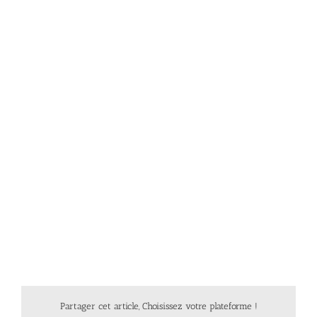
Partager cet article, Choisissez votre plateforme !