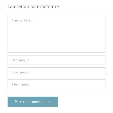
Laisser un commentaire
Commentaire