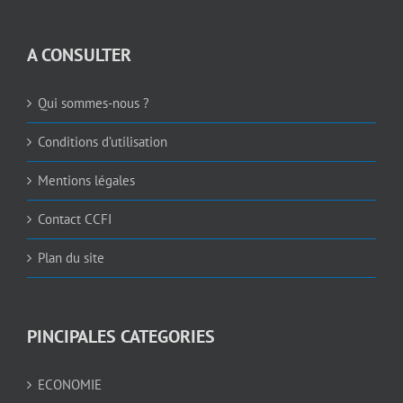
A CONSULTER
Qui sommes-nous ?
Conditions d’utilisation
Mentions légales
Contact CCFI
Plan du site
PINCIPALES CATEGORIES
ECONOMIE