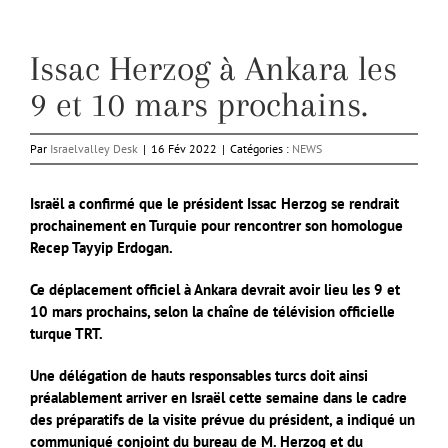
Issac Herzog à Ankara les
9 et 10 mars prochains.
Par
Israelvalley Desk
|
16 Fév 2022
|
Catégories :
NEWS
Israël a confirmé que le président Issac Herzog se rendrait
prochainement en Turquie pour rencontrer son homologue
Recep Tayyip Erdogan.
Ce déplacement officiel à Ankara devrait avoir lieu les 9 et
10 mars prochains, selon la chaîne de télévision officielle
turque TRT.
Une délégation de hauts responsables turcs doit ainsi
préalablement arriver en Israël cette semaine dans le cadre
des préparatifs de la visite prévue du président, a indiqué un
communiqué conjoint du bureau de M. Herzog et du