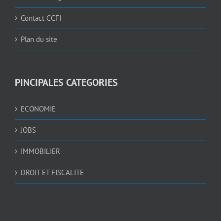
Contact CCFI
Plan du site
PINCIPALES CATEGORIES
ECONOMIE
JOBS
IMMOBILIER
DROIT ET FISCALITE