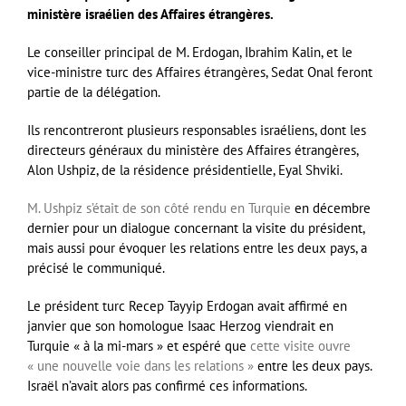
ministère israélien des Affaires étrangères.
Le conseiller principal de M. Erdogan, Ibrahim Kalin, et le
vice-ministre turc des Affaires étrangères, Sedat Onal feront
partie de la délégation.
Ils rencontreront plusieurs responsables israéliens, dont les
directeurs généraux du ministère des Affaires étrangères,
Alon Ushpiz, de la résidence présidentielle, Eyal Shviki.
M. Ushpiz s’était de son côté rendu en Turquie
en décembre
dernier pour un dialogue concernant la visite du président,
mais aussi pour évoquer les relations entre les deux pays, a
précisé le communiqué.
Le président turc Recep Tayyip Erdogan avait affirmé en
janvier que son homologue Isaac Herzog viendrait en
Turquie « à la mi-mars » et espéré que
cette visite ouvre
« une nouvelle voie dans les relations »
entre les deux pays.
Israël n’avait alors pas confirmé ces informations.