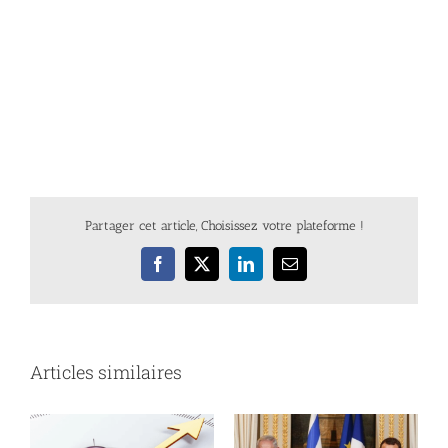
Partager cet article, Choisissez votre plateforme !
Facebook
X
LinkedIn
Email
Articles similaires