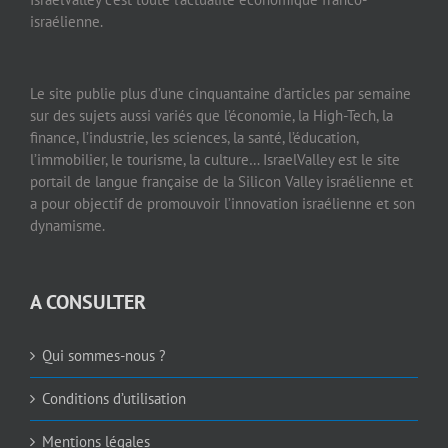
israélienne.
Le site publie plus d’une cinquantaine d’articles par semaine
sur des sujets aussi variés que l’économie, la High-Tech, la
finance, l’industrie, les sciences, la santé, l’éducation,
l’immobilier, le tourisme, la culture… IsraelValley est le site
portail de langue française de la Silicon Valley israélienne et
a pour objectif de promouvoir l’innovation israélienne et son
dynamisme.
A CONSULTER
Qui sommes-nous ?
Conditions d’utilisation
Mentions légales