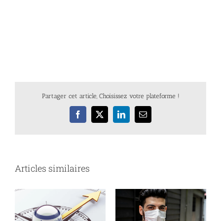
Partager cet article, Choisissez votre plateforme !
Facebook
X
LinkedIn
Email
Articles similaires