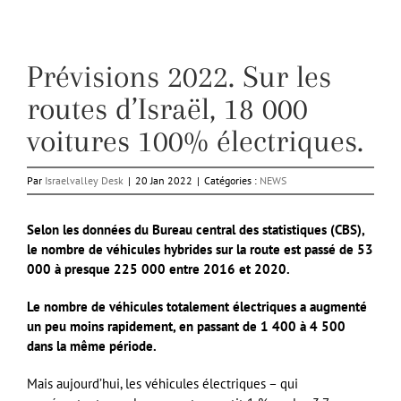
Prévisions 2022. Sur les
routes d’Israël, 18 000
voitures 100% électriques.
Par
Israelvalley Desk
|
20 Jan 2022
|
Catégories :
NEWS
Selon les données du Bureau central des statistiques (CBS),
le nombre de véhicules hybrides sur la route est passé de 53
000 à presque 225 000 entre 2016 et 2020.
Le nombre de véhicules totalement électriques a augmenté
un peu moins rapidement, en passant de 1 400 à 4 500
dans la même période.
Mais aujourd’hui, les véhicules électriques – qui