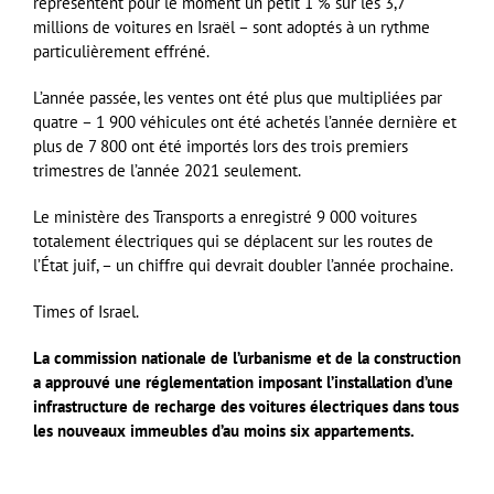
représentent pour le moment un petit 1 % sur les 3,7
millions de voitures en Israël – sont adoptés à un rythme
particulièrement effréné.
L’année passée, les ventes ont été plus que multipliées par
quatre – 1 900 véhicules ont été achetés l’année dernière et
plus de 7 800 ont été importés lors des trois premiers
trimestres de l’année 2021 seulement.
Le ministère des Transports a enregistré 9 000 voitures
totalement électriques qui se déplacent sur les routes de
l’État juif, – un chiffre qui devrait doubler l’année prochaine.
Times of Israel.
La commission nationale de l’urbanisme et de la construction
a approuvé une réglementation imposant l’installation d’une
infrastructure de recharge des voitures électriques dans tous
les nouveaux immeubles d’au moins six appartements.