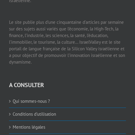
israélienne.
Le site publie plus d’une cinquantaine d’articles par semaine
sur des sujets aussi variés que l’économie, la High-Tech, la
finance, l’industrie, les sciences, la santé, l’éducation,
l’immobilier, le tourisme, la culture… IsraelValley est le site
portail de langue française de la Silicon Valley israélienne et
a pour objectif de promouvoir l’innovation israélienne et son
dynamisme.
A CONSULTER
Qui sommes-nous ?
Conditions d’utilisation
Mentions légales