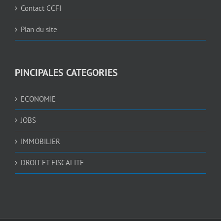
Contact CCFI
Plan du site
PINCIPALES CATEGORIES
ECONOMIE
JOBS
IMMOBILIER
DROIT ET FISCALITE