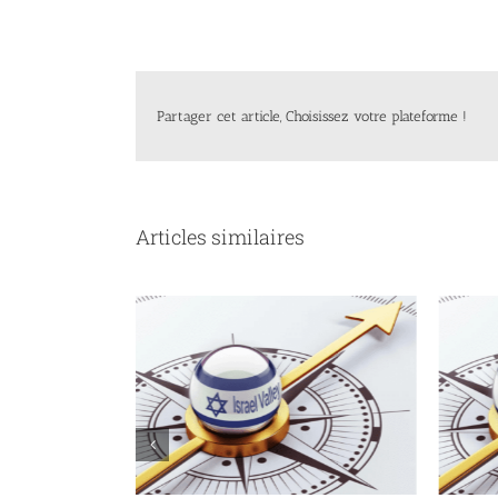
Partager cet article, Choisissez votre plateforme !
Articles similaires