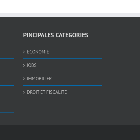
PINCIPALES CATEGORIES
ECONOMIE
JOBS
IMMOBILIER
DROIT ET FISCALITE