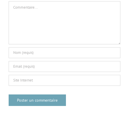
Commentaire