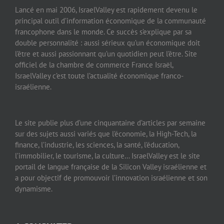
Lancé en mai 2006, IsraelValley est rapidement devenu le
principal outil d’information économique de la communauté
francophone dans le monde. Ce succès s’explique par sa
double personnalité : aussi sérieux qu’un économique doit
l’être et aussi passionnant qu’un quotidien peut l’être. Site
officiel de la chambre de commerce France Israël,
IsraelValley c’est toute l’actualité économique franco-
israélienne.
Le site publie plus d’une cinquantaine d’articles par semaine
sur des sujets aussi variés que l’économie, la High-Tech, la
finance, l’industrie, les sciences, la santé, l’éducation,
l’immobilier, le tourisme, la culture… IsraelValley est le site
portail de langue française de la Silicon Valley israélienne et
a pour objectif de promouvoir l’innovation israélienne et son
dynamisme.