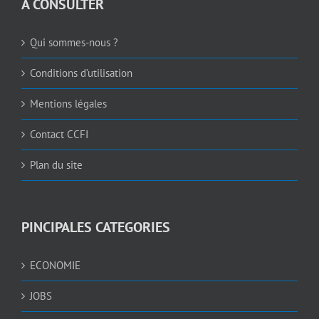
A CONSULTER
Qui sommes-nous ?
Conditions d’utilisation
Mentions légales
Contact CCFI
Plan du site
PINCIPALES CATEGORIES
ECONOMIE
JOBS