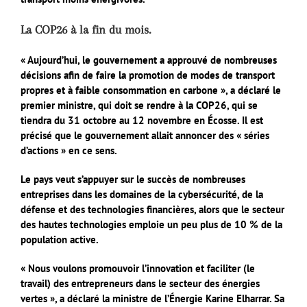
La COP26 à la fin du mois.
« Aujourd’hui, le gouvernement a approuvé de nombreuses
décisions afin de faire la promotion de modes de transport
propres et à faible consommation en carbone », a déclaré le
premier ministre, qui doit se rendre à la COP26, qui se
tiendra du 31 octobre au 12 novembre en Écosse. Il est
précisé que le gouvernement allait annoncer des « séries
d’actions » en ce sens.
Le pays veut s’appuyer sur le succès de nombreuses
entreprises dans les domaines de la cybersécurité, de la
défense et des technologies financières, alors que le secteur
des hautes technologies emploie un peu plus de 10 % de la
population active.
« Nous voulons promouvoir l’innovation et faciliter (le
travail) des entrepreneurs dans le secteur des énergies
vertes », a déclaré la ministre de l’Énergie Karine Elharrar. Sa