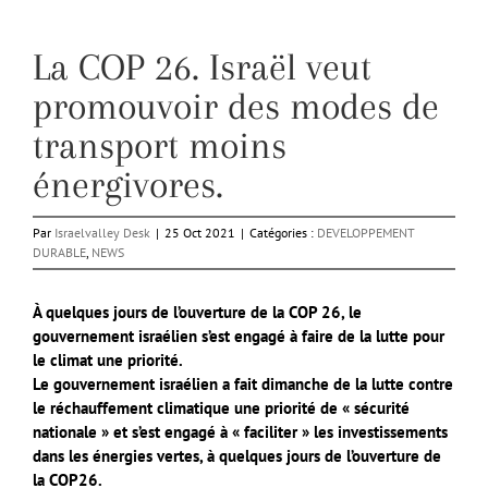
La COP 26. Israël veut
promouvoir des modes de
transport moins
énergivores.
Par
Israelvalley Desk
|
25 Oct 2021
|
Catégories :
DEVELOPPEMENT
DURABLE
,
NEWS
À quelques jours de l’ouverture de la COP 26, le
gouvernement israélien s’est engagé à faire de la lutte pour
le climat une priorité.
Le gouvernement israélien a fait dimanche de la lutte contre
le réchauffement climatique une priorité de « sécurité
nationale » et s’est engagé à « faciliter » les investissements
dans les énergies vertes, à quelques jours de l’ouverture de
la COP26.