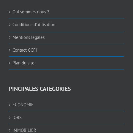
Qui sommes-nous ?
Conditions d’utilisation
Mentions légales
Contact CCFI
Plan du site
PINCIPALES CATEGORIES
ECONOMIE
JOBS
IMMOBILIER