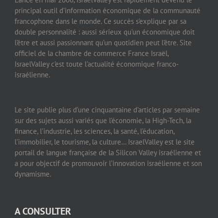
principal outil d’information économique de la communauté
francophone dans le monde. Ce succès s’explique par sa
double personnalité : aussi sérieux qu’un économique doit
l’être et aussi passionnant qu’un quotidien peut l’être. Site
officiel de la chambre de commerce France Israël,
IsraelValley c’est toute l’actualité économique franco-
israélienne.
Le site publie plus d’une cinquantaine d’articles par semaine
sur des sujets aussi variés que l’économie, la High-Tech, la
finance, l’industrie, les sciences, la santé, l’éducation,
l’immobilier, le tourisme, la culture… IsraelValley est le site
portail de langue française de la Silicon Valley israélienne et
a pour objectif de promouvoir l’innovation israélienne et son
dynamisme.
A CONSULTER