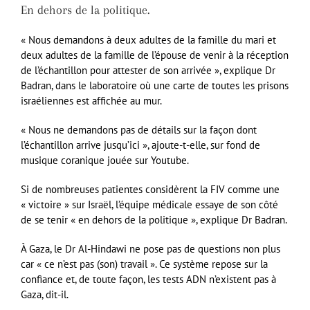
En dehors de la politique.
« Nous demandons à deux adultes de la famille du mari et
deux adultes de la famille de l’épouse de venir à la réception
de l’échantillon pour attester de son arrivée », explique Dr
Badran, dans le laboratoire où une carte de toutes les prisons
israéliennes est affichée au mur.
« Nous ne demandons pas de détails sur la façon dont
l’échantillon arrive jusqu’ici », ajoute-t-elle, sur fond de
musique coranique jouée sur Youtube.
Si de nombreuses patientes considèrent la FIV comme une
« victoire » sur Israël, l’équipe médicale essaye de son côté
de se tenir « en dehors de la politique », explique Dr Badran.
À Gaza, le Dr Al-Hindawi ne pose pas de questions non plus
car « ce n’est pas (son) travail ». Ce système repose sur la
confiance et, de toute façon, les tests ADN n’existent pas à
Gaza, dit-il.