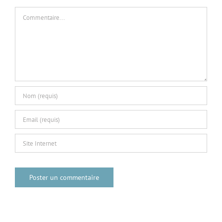
Commentaire