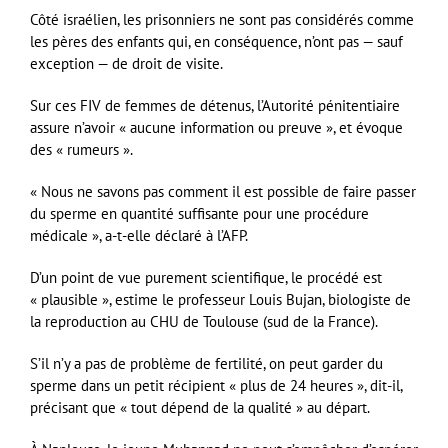
Côté israélien, les prisonniers ne sont pas considérés comme
les pères des enfants qui, en conséquence, n’ont pas — sauf
exception — de droit de visite.
Sur ces FIV de femmes de détenus, l’Autorité pénitentiaire
assure n’avoir « aucune information ou preuve », et évoque
des « rumeurs ».
« Nous ne savons pas comment il est possible de faire passer
du sperme en quantité suffisante pour une procédure
médicale », a-t-elle déclaré à l’AFP.
D’un point de vue purement scientifique, le procédé est
« plausible », estime le professeur Louis Bujan, biologiste de
la reproduction au CHU de Toulouse (sud de la France).
S’il n’y a pas de problème de fertilité, on peut garder du
sperme dans un petit récipient « plus de 24 heures », dit-il,
précisant que « tout dépend de la qualité » au départ.