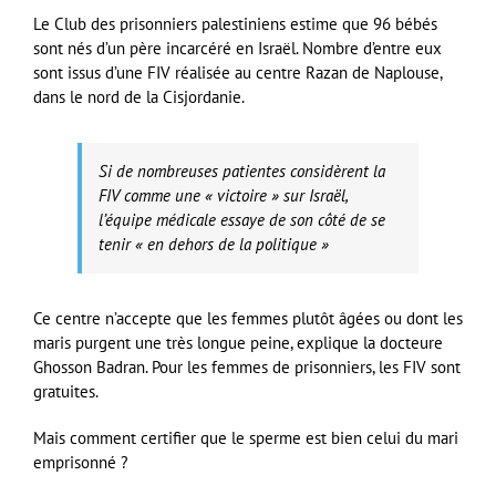
Le Club des prisonniers palestiniens estime que 96 bébés
sont nés d’un père incarcéré en Israël. Nombre d’entre eux
sont issus d’une FIV réalisée au centre Razan de Naplouse,
dans le nord de la Cisjordanie.
Si de nombreuses patientes considèrent la
FIV comme une « victoire » sur Israël,
l’équipe médicale essaye de son côté de se
tenir « en dehors de la politique »
Ce centre n’accepte que les femmes plutôt âgées ou dont les
maris purgent une très longue peine, explique la docteure
Ghosson Badran. Pour les femmes de prisonniers, les FIV sont
gratuites.
Mais comment certifier que le sperme est bien celui du mari
emprisonné ?