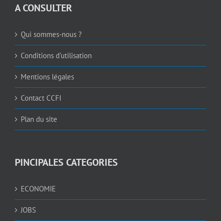
A CONSULTER
Qui sommes-nous ?
Conditions d’utilisation
Mentions légales
Contact CCFI
Plan du site
PINCIPALES CATEGORIES
ECONOMIE
JOBS