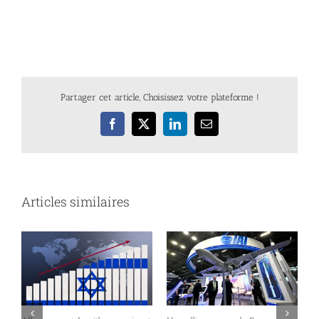
Partager cet article, Choisissez votre plateforme !
Facebook
X
LinkedIn
Email
Articles similaires