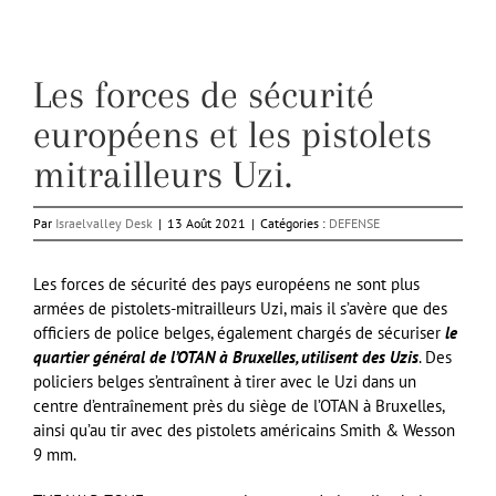
Les forces de sécurité
européens et les pistolets
mitrailleurs Uzi.
Par
Israelvalley Desk
|
13 Août 2021
|
Catégories :
DEFENSE
Les forces de sécurité des pays européens ne sont plus
armées de pistolets-mitrailleurs Uzi, mais il s’avère que des
officiers de police belges, également chargés de sécuriser
le
quartier général de l’OTAN à Bruxelles, utilisent des Uzis
. Des
policiers belges s’entraînent à tirer avec le Uzi dans un
centre d’entraînement près du siège de l’OTAN à Bruxelles,
ainsi qu’au tir avec des pistolets américains Smith & Wesson
9 mm.