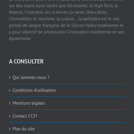
sur des sujets aussi variés que l’économie, la High-Tech, la
finance, l’industrie, les sciences, la santé, l’éducation,
l’immobilier, le tourisme, la culture… IsraelValley est le site
portail de langue française de la Silicon Valley israélienne et
a pour objectif de promouvoir l’innovation israélienne et son
dynamisme.
A CONSULTER
Qui sommes-nous ?
Conditions d’utilisation
Mentions légales
Contact CCFI
Plan du site