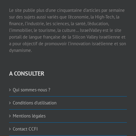
Le site publie plus d’une cinquantaine d’articles par semaine
sur des sujets aussi variés que l’économie, la High-Tech, la
finance, l’industrie, les sciences, la santé, l’éducation,
l’immobilier, le tourisme, la culture… IsraelValley est le site
portail de langue française de la Silicon Valley israélienne et
a pour objectif de promouvoir l’innovation israélienne et son
dynamisme.
A CONSULTER
Qui sommes-nous ?
Conditions d’utilisation
Mentions légales
Contact CCFI