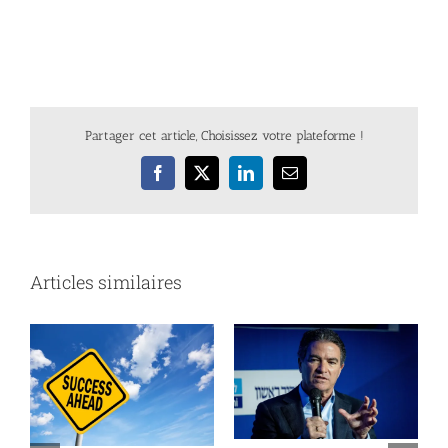
Partager cet article, Choisissez votre plateforme !
Facebook
X
LinkedIn
Email
Articles similaires