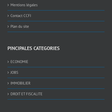
Mentions légales
Contact CCFI
Plan du site
PINCIPALES CATEGORIES
ECONOMIE
JOBS
IMMOBILIER
DROIT ET FISCALITE