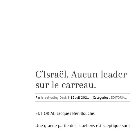
C’Israël. Aucun leader 
sur le carreau.
Par
Israelvalley Desk
|
12 Juil 2021
|
Catégories :
EDITORIAL
EDITORIAL. Jacques Benillouche.
Une grande partie des Israéliens est sceptique sur