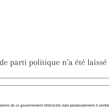
de parti politique n’a été laissé
 l’avenir de ce gouvernement hétéroclite mais paradoxalement il sembl