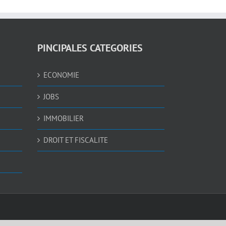
PINCIPALES CATEGORIES
ECONOMIE
JOBS
IMMOBILIER
DROIT ET FISCALITE