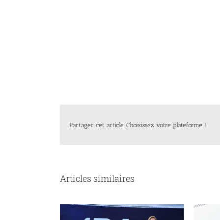
Partager cet article, Choisissez votre plateforme !
Articles similaires