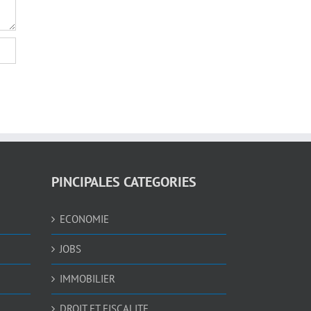
PINCIPALES CATEGORIES
ECONOMIE
JOBS
IMMOBILIER
DROIT ET FISCALITE