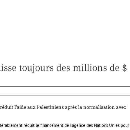
sse toujours des millions de $
duit l’aide aux Palestiniens après la normalisation avec
dérablement réduit le financement de l’agence des Nations Unies pour 