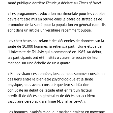
santé publique derrière l’étude, a déclaré au
Times of Israel
.
« Les programmes d’éducation matrimoniale pour les couples
devraient être mis en œuvre dans le cadre de stratégies de
promotion de la santé pour la population en général », ont-ils
écrit dans un article universitaire récemment publié.
Les chercheurs ont relancé des décennies de données sur la
santé de 10.000 hommes israéliens, à partir d’une étude de
l’Université de Tel Aviv qui a commencé en 1965. Au début,
les participants ont été invités à classer le succès de leur
mariage sur une échelle de un à quatre.
« En revisitant ces données, lorsque nous sommes conscients
des liens entre le bien-être psychologique et la santé
physique, nous avons constaté que leur satisfaction
conjugale au début de l’étude était en fait un facteur
prédictif de décès en général et de décès par accident
vasculaire cérébral », a affirmé M. Shahar Lev-Ari.
Les hommes insatisfaits de leur mariage étaient en moyenne