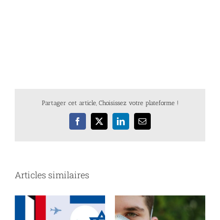
Partager cet article, Choisissez votre plateforme !
Facebook
X
LinkedIn
Email
Articles similaires