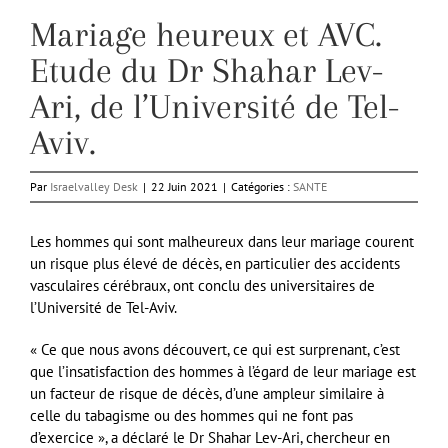
Mariage heureux et AVC.
Etude du Dr Shahar Lev-
Ari, de l’Université de Tel-
Aviv.
Par
Israelvalley Desk
|
22 Juin 2021
|
Catégories :
SANTE
Les hommes qui sont malheureux dans leur mariage courent
un risque plus élevé de décès, en particulier des accidents
vasculaires cérébraux, ont conclu des universitaires de
l’Université de Tel-Aviv.
« Ce que nous avons découvert, ce qui est surprenant, c’est
que l’insatisfaction des hommes à l’égard de leur mariage est
un facteur de risque de décès, d’une ampleur similaire à
celle du tabagisme ou des hommes qui ne font pas
d’exercice », a déclaré le Dr Shahar Lev-Ari, chercheur en