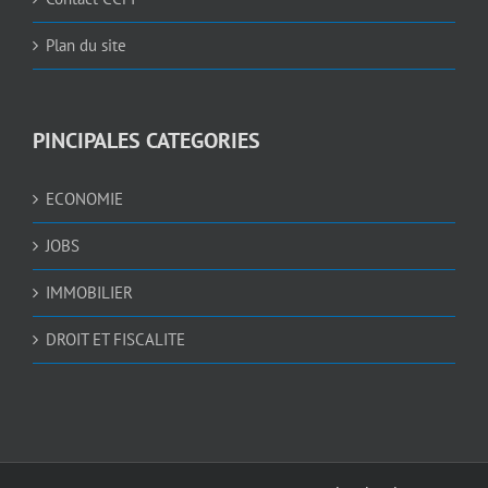
Plan du site
PINCIPALES CATEGORIES
ECONOMIE
JOBS
IMMOBILIER
DROIT ET FISCALITE