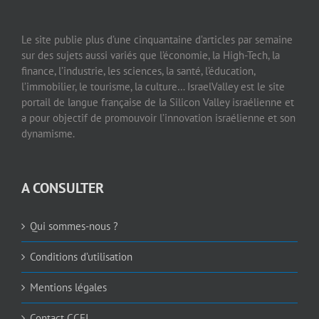
Le site publie plus d’une cinquantaine d’articles par semaine
sur des sujets aussi variés que l’économie, la High-Tech, la
finance, l’industrie, les sciences, la santé, l’éducation,
l’immobilier, le tourisme, la culture… IsraelValley est le site
portail de langue française de la Silicon Valley israélienne et
a pour objectif de promouvoir l’innovation israélienne et son
dynamisme.
A CONSULTER
Qui sommes-nous ?
Conditions d’utilisation
Mentions légales
Contact CCFI