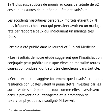
19% plus susceptibles de mourir au cours de l’étude de 32
ans que les autres de leur âge qui étaient satisfaits.
Les accidents vasculaires cérébraux mortels étaient 69 %
plus fréquents chez ceux qui pensaient avoir eu un mariage
raté par rapport à ceux qui indiquaient un mariage très
réussi.
L’article a été publié dans le Journal of Clinical Medicine.
« Les résultats de notre étude suggèrent que l’insatisfaction
conjugale peut prédire un risque élevé de mortalité toutes
causes confondues », ont écrit les chercheurs dans l’article.
« Cette recherche suggère fortement que la satisfaction et la
résilience conjugales valent la peine d’être investies par les
autorités de santé publique, tout comme elles investissent
dans la prévention du tabagisme et la promotion de
l’exercice physique », a souligné M. Lev-Ari.
i24 News (Copyrights).