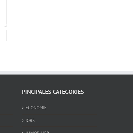
PINCIPALES CATEGORIES
ECONOMIE
JOBS