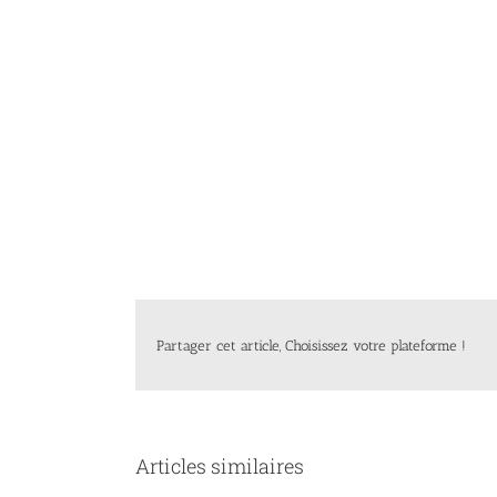
Partager cet article, Choisissez votre plateforme !
Articles similaires