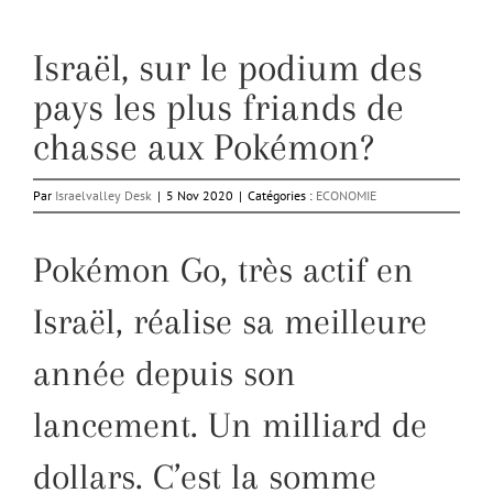
Israël, sur le podium des
pays les plus friands de
chasse aux Pokémon?
Par
Israelvalley Desk
|
5 Nov 2020
|
Catégories :
ECONOMIE
Pokémon Go, très actif en
Israël, réalise sa meilleure
année depuis son
lancement. Un milliard de
dollars. C’est la somme