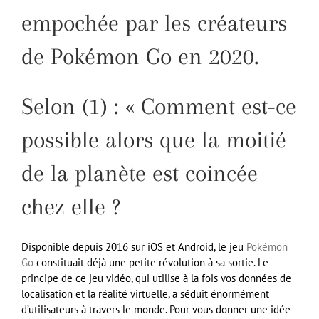
empochée par les créateurs
de Pokémon Go en 2020.
Selon (1) : « Comment est-ce
possible alors que la moitié
de la planète est coincée
chez elle ?
Disponible depuis 2016 sur iOS et Android, le jeu
Pokémon
Go
constituait déjà une petite révolution à sa sortie. Le
principe de ce jeu vidéo, qui utilise à la fois vos données de
localisation et la réalité virtuelle, a séduit énormément
d’utilisateurs à travers le monde. Pour vous donner une idée