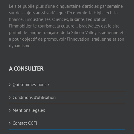
Le site publie plus d’une cinquantaine d’articles par semaine
sur des sujets aussi variés que l’économie, la High-Tech, la
finance, l’industrie, les sciences, la santé, l’éducation,
l’immobilier, le tourisme, la culture… IsraelValley est le site
portail de langue française de la Silicon Valley israélienne et
a pour objectif de promouvoir l’innovation israélienne et son
dynamisme.
A CONSULTER
Qui sommes-nous ?
Conditions d’utilisation
Mentions légales
Contact CCFI