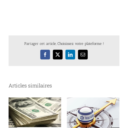
Partager cet article, Choisissez votre plateforme !
Facebook
X
LinkedIn
Email
Articles similaires