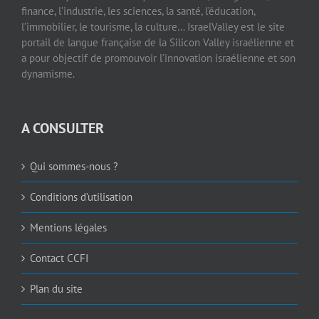
finance, l’industrie, les sciences, la santé, l’éducation,
l’immobilier, le tourisme, la culture… IsraelValley est le site
portail de langue française de la Silicon Valley israélienne et
a pour objectif de promouvoir l’innovation israélienne et son
dynamisme.
A CONSULTER
Qui sommes-nous ?
Conditions d’utilisation
Mentions légales
Contact CCFI
Plan du site