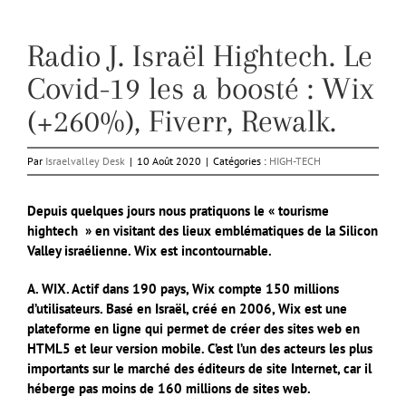
Radio J. Israël Hightech. Le
Covid-19 les a boosté : Wix
(+260%), Fiverr, Rewalk.
Par
Israelvalley Desk
|
10 Août 2020
|
Catégories :
HIGH-TECH
Depuis quelques jours nous pratiquons le « tourisme
hightech » en visitant des lieux emblématiques de la Silicon
Valley israélienne. Wix est incontournable.
A. WIX. Actif dans 190 pays, Wix compte 150 millions
d’utilisateurs. Basé en Israël, créé en 2006, Wix est une
plateforme en ligne qui permet de créer des sites web en
HTML5 et leur version mobile. C’est l’un des acteurs les plus
importants sur le marché des éditeurs de site Internet, car il
héberge pas moins de 160 millions de sites web.