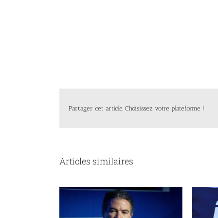
Partager cet article, Choisissez votre plateforme !
Articles similaires