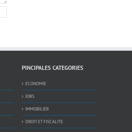
PINCIPALES CATEGORIES
ECONOMIE
JOBS
IMMOBILIER
DROIT ET FISCALITE