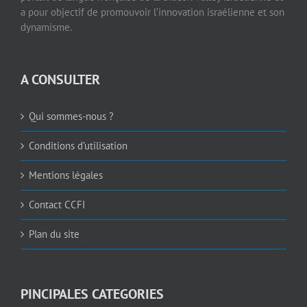
a pour objectif de promouvoir l’innovation israélienne et son
dynamisme.
A CONSULTER
Qui sommes-nous ?
Conditions d’utilisation
Mentions légales
Contact CCFI
Plan du site
PINCIPALES CATEGORIES