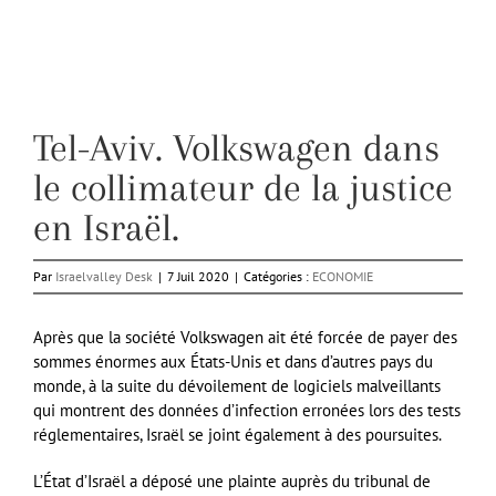
Tel-Aviv. Volkswagen dans
le collimateur de la justice
en Israël.
Par
Israelvalley Desk
|
7 Juil 2020
|
Catégories :
ECONOMIE
Après que la société Volkswagen ait été forcée de payer des
sommes énormes aux États-Unis et dans d’autres pays du
monde, à la suite du dévoilement de logiciels malveillants
qui montrent des données d’infection erronées lors des tests
réglementaires, Israël se joint également à des poursuites.
L’État d’Israël a déposé une plainte auprès du tribunal de