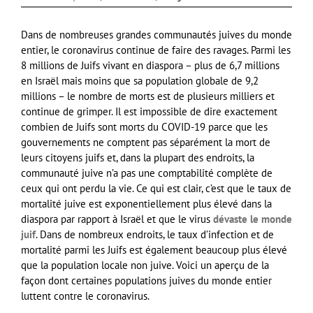
Dans de nombreuses grandes communautés juives du monde
entier, le coronavirus continue de faire des ravages. Parmi les
8 millions de Juifs vivant en diaspora – plus de 6,7 millions
en Israël mais moins que sa population globale de 9,2
millions – le nombre de morts est de plusieurs milliers et
continue de grimper. Il est impossible de dire exactement
combien de Juifs sont morts du COVID-19 parce que les
gouvernements ne comptent pas séparément la mort de
leurs citoyens juifs et, dans la plupart des endroits, la
communauté juive n’a pas une comptabilité complète de
ceux qui ont perdu la vie. Ce qui est clair, c’est que le taux de
mortalité juive est exponentiellement plus élevé dans la
diaspora par rapport à Israël et que le virus
dévaste le monde
juif
. Dans de nombreux endroits, le taux d’infection et de
mortalité parmi les Juifs est également beaucoup plus élevé
que la population locale non juive. Voici un aperçu de la
façon dont certaines populations juives du monde entier
luttent contre le coronavirus.