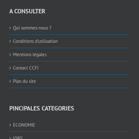
A CONSULTER
Qui sommes-nous ?
Conditions d’utilisation
Mentions légales
Contact CCFI
Plan du site
PINCIPALES CATEGORIES
ECONOMIE
JOBS