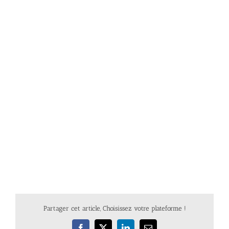
Partager cet article, Choisissez votre plateforme !