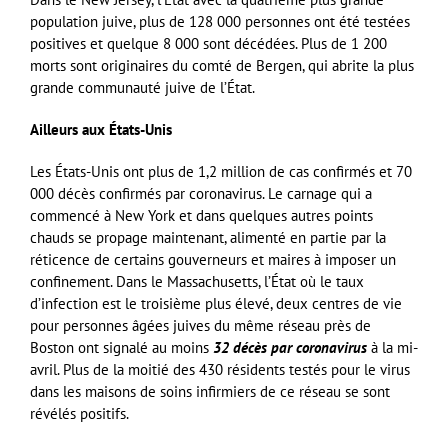
population juive, plus de 128 000 personnes ont été testées
positives et quelque 8 000 sont décédées. Plus de 1 200
morts sont originaires du comté de Bergen, qui abrite la plus
grande communauté juive de l’État.
Ailleurs aux États-Unis
Les États-Unis ont plus de 1,2 million de cas confirmés et 70
000 décès confirmés par coronavirus. Le carnage qui a
commencé à New York et dans quelques autres points
chauds se propage maintenant, alimenté en partie par la
réticence de certains gouverneurs et maires à imposer un
confinement. Dans le Massachusetts, l’État où le taux
d’infection est le troisième plus élevé, deux centres de vie
pour personnes âgées juives du même réseau près de
Boston ont signalé au moins
32 décès par coronavirus
à la mi-
avril. Plus de la moitié des 430 résidents testés pour le virus
dans les maisons de soins infirmiers de ce réseau se sont
révélés positifs.