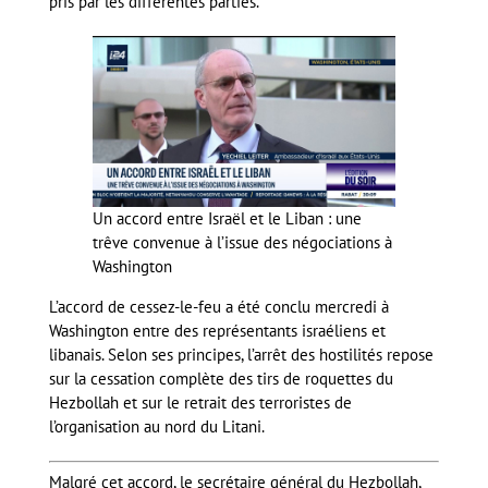
pris par les différentes parties.
Un accord entre Israël et le Liban : une
trêve convenue à l’issue des négociations à
Washington
L’accord de cessez-le-feu a été conclu mercredi à
Washington entre des représentants israéliens et
libanais. Selon ses principes, l’arrêt des hostilités repose
sur la cessation complète des tirs de roquettes du
Hezbollah et sur le retrait des terroristes de
l’organisation au nord du Litani.
Malgré cet accord, le secrétaire général du Hezbollah,