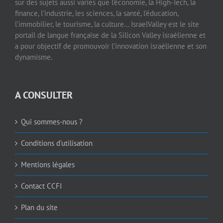
sur des sujets aussi variés que l’économie, la High-Tech, la
finance, l’industrie, les sciences, la santé, l’éducation,
l’immobilier, le tourisme, la culture… IsraelValley est le site
portail de langue française de la Silicon Valley israélienne et
a pour objectif de promouvoir l’innovation israélienne et son
dynamisme.
A CONSULTER
Qui sommes-nous ?
Conditions d’utilisation
Mentions légales
Contact CCFI
Plan du site