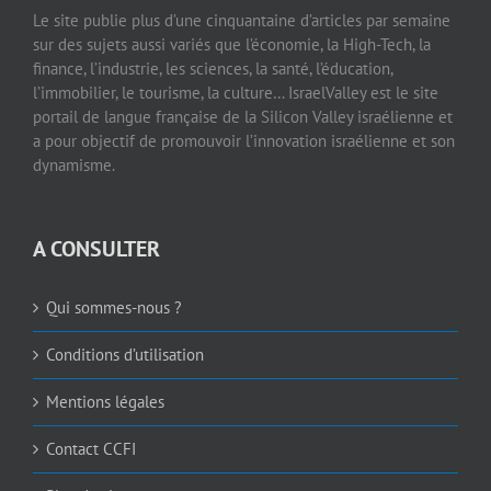
Le site publie plus d’une cinquantaine d’articles par semaine
sur des sujets aussi variés que l’économie, la High-Tech, la
finance, l’industrie, les sciences, la santé, l’éducation,
l’immobilier, le tourisme, la culture… IsraelValley est le site
portail de langue française de la Silicon Valley israélienne et
a pour objectif de promouvoir l’innovation israélienne et son
dynamisme.
A CONSULTER
Qui sommes-nous ?
Conditions d’utilisation
Mentions légales
Contact CCFI