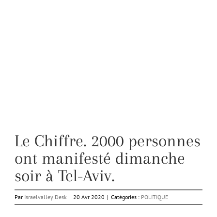
Le Chiffre. 2000 personnes
ont manifesté dimanche
soir à Tel-Aviv.
Par
Israelvalley Desk
|
20 Avr 2020
|
Catégories :
POLITIQUE