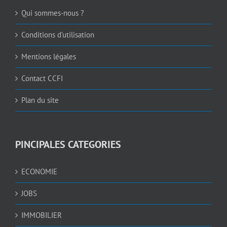
Qui sommes-nous ?
Conditions d’utilisation
Mentions légales
Contact CCFI
Plan du site
PINCIPALES CATEGORIES
ECONOMIE
JOBS
IMMOBILIER