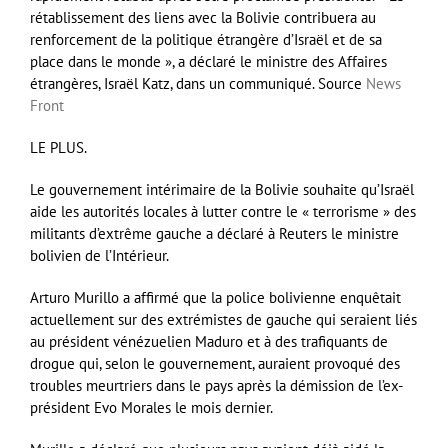
rétablissement des liens avec la Bolivie contribuera au
renforcement de la politique étrangère d’Israël et de sa
place dans le monde », a déclaré le ministre des Affaires
étrangères, Israël Katz, dans un communiqué. Source
News
Front
LE PLUS.
Le gouvernement intérimaire de la Bolivie souhaite qu’Israël
aide les autorités locales à lutter contre le « terrorisme » des
militants d’extrême gauche a déclaré à Reuters le ministre
bolivien de l’Intérieur.
Arturo Murillo a affirmé que la police bolivienne enquêtait
actuellement sur des extrémistes de gauche qui seraient liés
au président vénézuelien Maduro et à des trafiquants de
drogue qui, selon le gouvernement, auraient provoqué des
troubles meurtriers dans le pays après la démission de l’ex-
président Evo Morales le mois dernier.