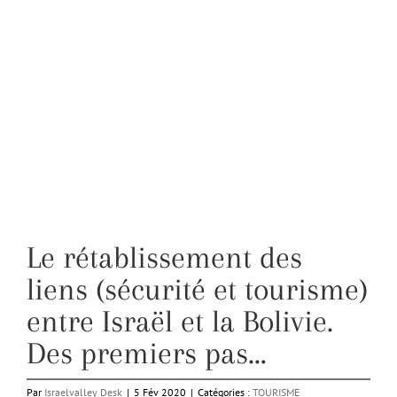
Le rétablissement des
liens (sécurité et tourisme)
entre Israël et la Bolivie.
Des premiers pas…
Par
Israelvalley Desk
|
5 Fév 2020
|
Catégories :
TOURISME