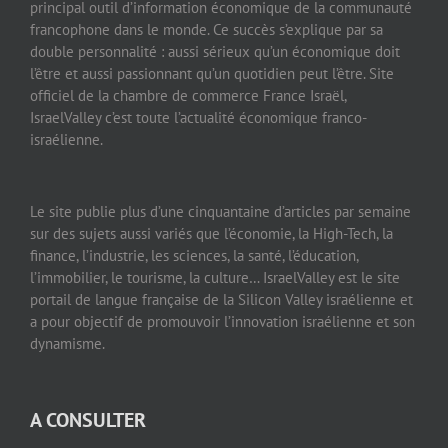
principal outil d’information économique de la communauté
francophone dans le monde. Ce succès s’explique par sa
double personnalité : aussi sérieux qu’un économique doit
l’être et aussi passionnant qu’un quotidien peut l’être. Site
officiel de la chambre de commerce France Israël,
IsraelValley c’est toute l’actualité économique franco-
israélienne.
Le site publie plus d’une cinquantaine d’articles par semaine
sur des sujets aussi variés que l’économie, la High-Tech, la
finance, l’industrie, les sciences, la santé, l’éducation,
l’immobilier, le tourisme, la culture… IsraelValley est le site
portail de langue française de la Silicon Valley israélienne et
a pour objectif de promouvoir l’innovation israélienne et son
dynamisme.
A CONSULTER