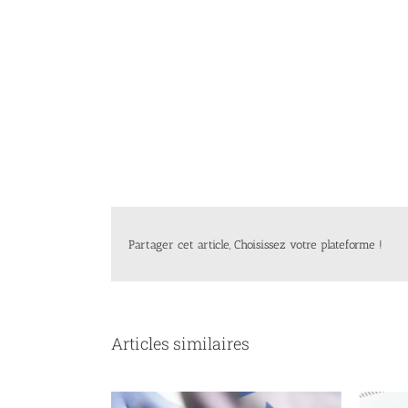
Partager cet article, Choisissez votre plateforme !
Articles similaires