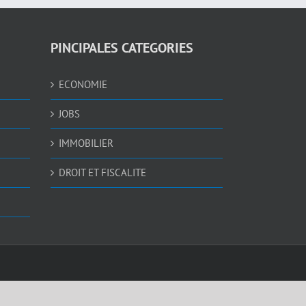
PINCIPALES CATEGORIES
ECONOMIE
JOBS
IMMOBILIER
DROIT ET FISCALITE