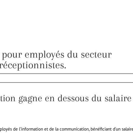
as pour employés du secteur
réceptionnistes.
ation gagne en dessous du salaire
ployés de l’information et de la communication, bénéficiant d’un salair