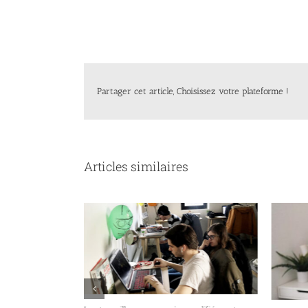
Partager cet article, Choisissez votre plateforme !
Articles similaires
re des directeurs