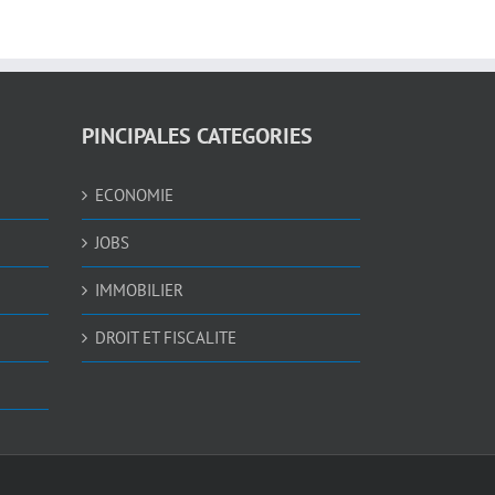
PINCIPALES CATEGORIES
ECONOMIE
JOBS
IMMOBILIER
DROIT ET FISCALITE