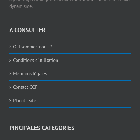
dynamisme.
A CONSULTER
Qui sommes-nous ?
Conditions d’utilisation
Mentions légales
Contact CCFI
Plan du site
PINCIPALES CATEGORIES