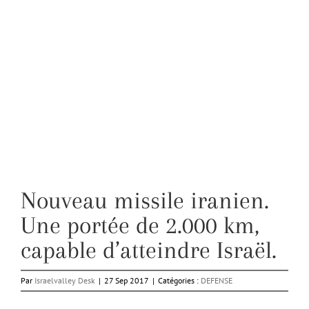
Nouveau missile iranien.
Une portée de 2.000 km,
capable d’atteindre Israël.
Par
Israelvalley Desk
|
27 Sep 2017
|
Catégories :
DEFENSE