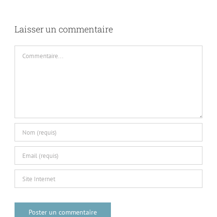
Laisser un commentaire
Commentaire