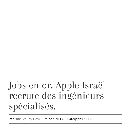
Jobs en or. Apple Israël
recrute des ingénieurs
spécialisés.
Par
Israelvalley Desk
|
21 Sep 2017
|
Catégories :
JOBS