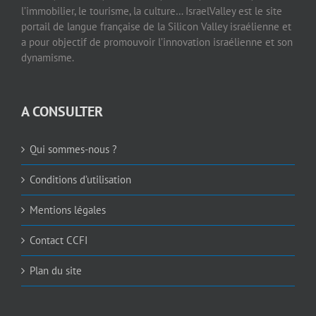
l’immobilier, le tourisme, la culture… IsraelValley est le site
portail de langue française de la Silicon Valley israélienne et
a pour objectif de promouvoir l’innovation israélienne et son
dynamisme.
A CONSULTER
Qui sommes-nous ?
Conditions d’utilisation
Mentions légales
Contact CCFI
Plan du site