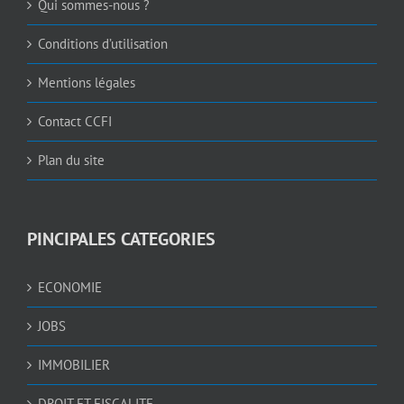
Qui sommes-nous ?
Conditions d’utilisation
Mentions légales
Contact CCFI
Plan du site
PINCIPALES CATEGORIES
ECONOMIE
JOBS
IMMOBILIER
DROIT ET FISCALITE