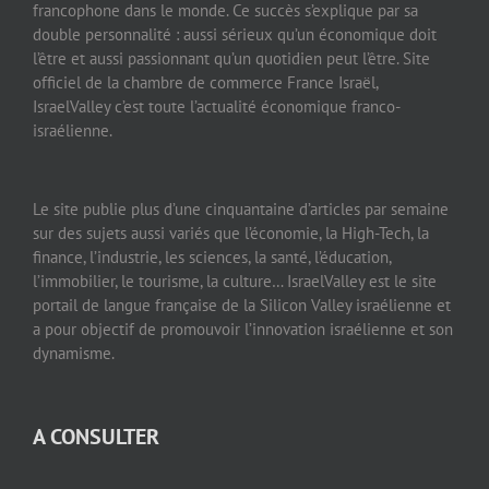
francophone dans le monde. Ce succès s’explique par sa
double personnalité : aussi sérieux qu’un économique doit
l’être et aussi passionnant qu’un quotidien peut l’être. Site
officiel de la chambre de commerce France Israël,
IsraelValley c’est toute l’actualité économique franco-
israélienne.
Le site publie plus d’une cinquantaine d’articles par semaine
sur des sujets aussi variés que l’économie, la High-Tech, la
finance, l’industrie, les sciences, la santé, l’éducation,
l’immobilier, le tourisme, la culture… IsraelValley est le site
portail de langue française de la Silicon Valley israélienne et
a pour objectif de promouvoir l’innovation israélienne et son
dynamisme.
A CONSULTER