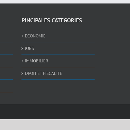
PINCIPALES CATEGORIES
ECONOMIE
JOBS
IMMOBILIER
DROIT ET FISCALITE