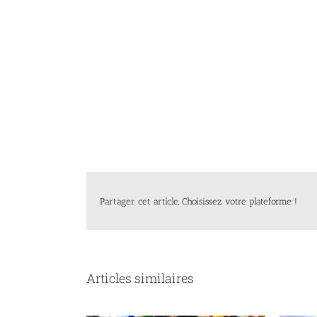
Partager cet article, Choisissez votre plateforme !
Articles similaires