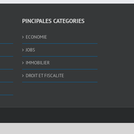
PINCIPALES CATEGORIES
ECONOMIE
JOBS
IMMOBILIER
DROIT ET FISCALITE