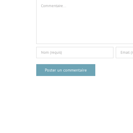
Commentaire