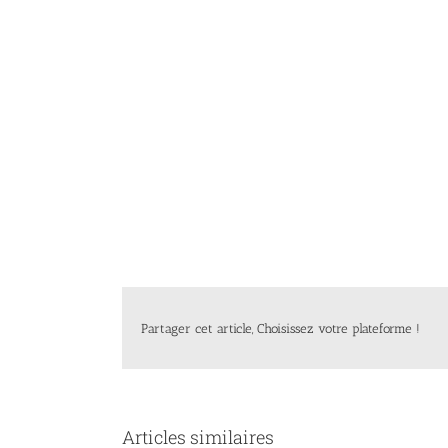
Partager cet article, Choisissez votre plateforme !
Articles similaires