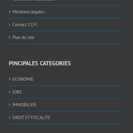
Mentions légales
Contact CCFI
Plan du site
PINCIPALES CATEGORIES
ECONOMIE
JOBS
IMMOBILIER
DROIT ET FISCALITE