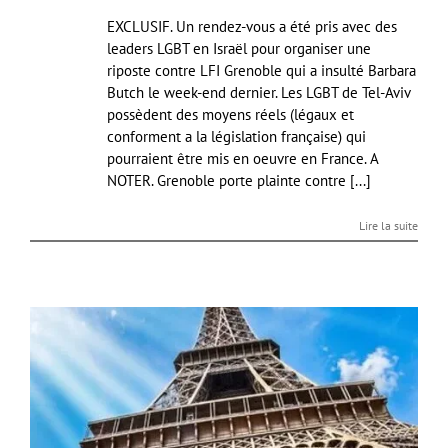
EXCLUSIF. Un rendez-vous a été pris avec des
leaders LGBT en Israël pour organiser une
riposte contre LFI Grenoble qui a insulté Barbara
Butch le week-end dernier. Les LGBT de Tel-Aviv
possèdent des moyens réels (légaux et
conforment a la législation française) qui
pourraient être mis en oeuvre en France. A
NOTER. Grenoble porte plainte contre [...]
Lire la suite