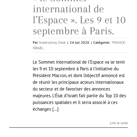
international de
l’Espace ». Les 9 et 10
septembre à Paris.
Par
Israelvalley Desk
|
24 Juil 2026
|
Catégories :
FRANCE-
ISRAEL
Le Sommet international de l'Espace va se tenir
les 9 et 10 septembre à Paris à l’initiative du
Président Macron, et dont l’objectif annoncé est
de réunir les principaux acteurs internationaux
du secteur et de favoriser des annonces
majeures. L’État d’Israël fait partie du Top 10 des
puissances spatiales et il serra associé à ces
échanges [...]
Lire la suite