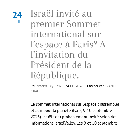
Israël invité au
24
premier Sommet
Juil
international sur
l’espace à Paris? A
l’invitation du
Président de la
République.
Par
Israelvalley Desk
|
24 Juil 2026
|
Catégories :
FRANCE-
ISRAEL
Le sommet international sur l'espace : rassembler
et agir pour la planète (Paris, 9-10 septembre
2026). Israël sera probablement invité selon des
informations IsraelValley. Les 9 et 10 septembre