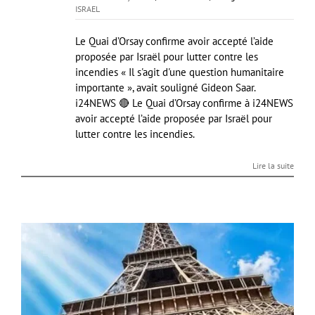
ISRAEL
Le Quai d’Orsay confirme avoir accepté l’aide
proposée par Israël pour lutter contre les
incendies « Il s'agit d'une question humanitaire
importante », avait souligné Gideon Saar.
i24NEWS 🔴 Le Quai d’Orsay confirme à i24NEWS
avoir accepté l’aide proposée par Israël pour
lutter contre les incendies.
Lire la suite