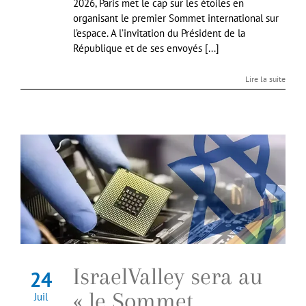
2026, Paris met le cap sur les étoiles en
organisant le premier Sommet international sur
l’espace. A l’invitation du Président de la
République et de ses envoyés [...]
Lire la suite
IsraelValley sera au
24
« le Sommet
Juil