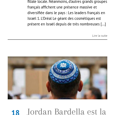
filiale locale. Néanmoins, d'autres grands groupes
français affichent une présence massive et
diversifiée dans le pays : Les leaders français en
Israël 1. L'Oréal Le géant des cosmétiques est
présent en Israël depuis de très nombreuses [...]
Lire la suite
Jordan Bardella est la
18