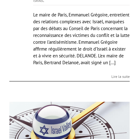
ISRAEL
Le maire de Paris, Emmanuel Grégoire, entretient
des relations complexes avec Israël, marquées
par des débats au Conseil de Paris concernant la
reconnaissance des victimes du conflit et la lutte
contre l'antisémitisme. Emmanuel Grégoire
affirme régulièrement le droit d'Israël à exister
et à vivre en sécurité. DELANOE. L'ex maire de
Paris, Bertrand Delanoë, avait signé un [...]
Lire la suite