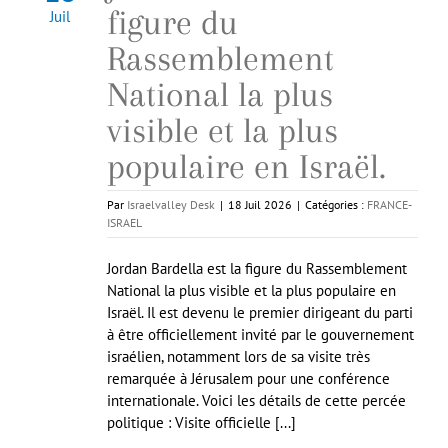
figure du
Juil
Rassemblement
National la plus
visible et la plus
populaire en Israël.
Par
Israelvalley Desk
|
18 Juil 2026
|
Catégories :
FRANCE-
ISRAEL
Jordan Bardella est la figure du Rassemblement
National la plus visible et la plus populaire en
Israël. Il est devenu le premier dirigeant du parti
à être officiellement invité par le gouvernement
israélien, notamment lors de sa visite très
remarquée à Jérusalem pour une conférence
internationale. Voici les détails de cette percée
politique : Visite officielle [...]