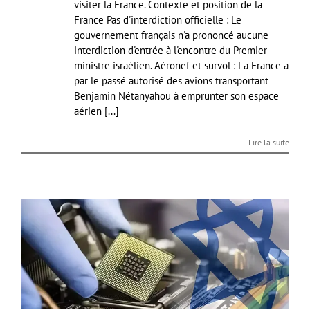
visiter la France. Contexte et position de la
France Pas d'interdiction officielle : Le
gouvernement français n'a prononcé aucune
interdiction d'entrée à l'encontre du Premier
ministre israélien. Aéronef et survol : La France a
par le passé autorisé des avions transportant
Benjamin Nétanyahou à emprunter son espace
aérien [...]
Lire la suite