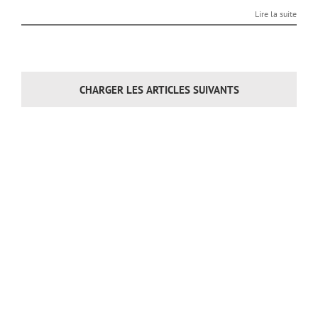
Lire la suite
CHARGER LES ARTICLES SUIVANTS