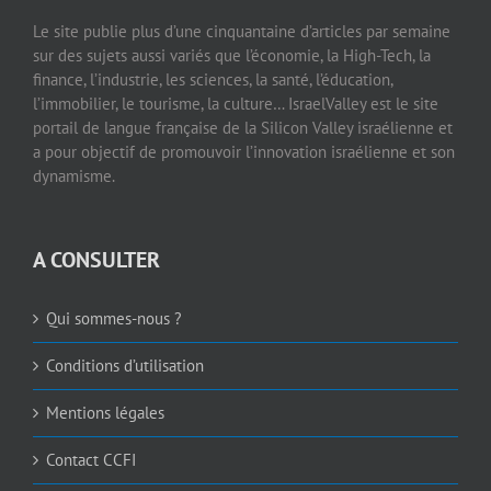
Le site publie plus d’une cinquantaine d’articles par semaine
sur des sujets aussi variés que l’économie, la High-Tech, la
finance, l’industrie, les sciences, la santé, l’éducation,
l’immobilier, le tourisme, la culture… IsraelValley est le site
portail de langue française de la Silicon Valley israélienne et
a pour objectif de promouvoir l’innovation israélienne et son
dynamisme.
A CONSULTER
Qui sommes-nous ?
Conditions d’utilisation
Mentions légales
Contact CCFI