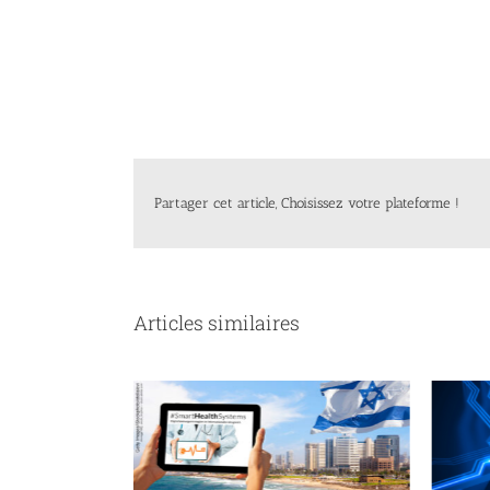
Partager cet article, Choisissez votre plateforme !
Articles similaires