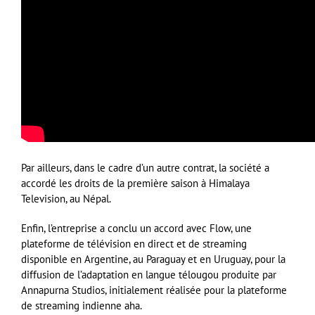
Par ailleurs, dans le cadre d’un autre contrat, la société a
accordé les droits de la première saison à Himalaya
Television, au Népal.
Enfin, l’entreprise a conclu un accord avec Flow, une
plateforme de télévision en direct et de streaming
disponible en Argentine, au Paraguay et en Uruguay, pour la
diffusion de l’adaptation en langue télougou produite par
Annapurna Studios, initialement réalisée pour la plateforme
de streaming indienne aha.