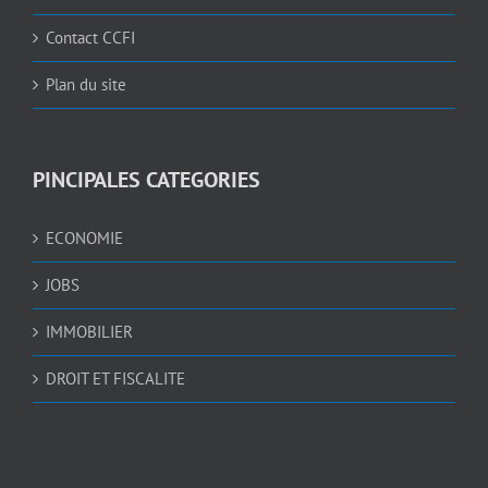
Contact CCFI
Plan du site
PINCIPALES CATEGORIES
ECONOMIE
JOBS
IMMOBILIER
DROIT ET FISCALITE