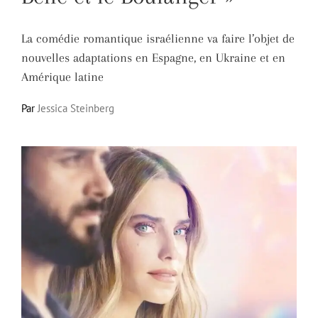
La comédie romantique israélienne va faire l’objet de
nouvelles adaptations en Espagne, en Ukraine et en
Amérique latine
Par
Jessica Steinberg