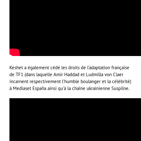
Keshet a également cédé les droits de l’adaptation française
de TF1 (dans laquelle Amir Haddad et Ludmilla von Claer
incarnent respectivement l’humble boulanger et la célébrité)
à Mediaset España ainsi qu’à la chaîne ukrainienne Suspilne.