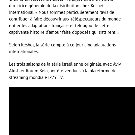
directrice générale de la distribution chez Keshet
International. « Nous sommes particulièrement ravis de
contribuer à faire découvrir aux téléspectateurs du monde
entier les adaptations française et télougou de cette
captivante histoire d’amour faite d’opposés qui s’attirent. »
Selon Keshet, la série compte à ce jour cinq adaptations
internationales.
Les trois saisons de la série israélienne originale, avec Aviv
Alush et Rotem Sela, ont été vendues à la plateforme de
streaming mondiale IZZY TV.