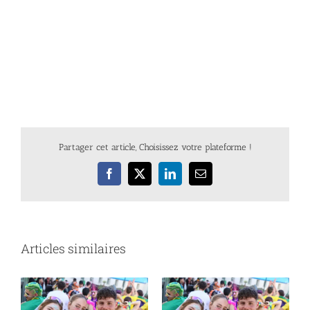
Partager cet article, Choisissez votre plateforme !
Facebook
X
LinkedIn
Email
Articles similaires