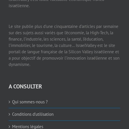
israélienne.
Le site publie plus d’une cinquantaine d’articles par semaine
sur des sujets aussi variés que l’économie, la High-Tech, la
finance, l’industrie, les sciences, la santé, l’éducation,
l’immobilier, le tourisme, la culture… IsraelValley est le site
portail de langue française de la Silicon Valley israélienne et
a pour objectif de promouvoir l’innovation israélienne et son
dynamisme.
A CONSULTER
Qui sommes-nous ?
Conditions d’utilisation
Mentions légales