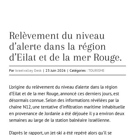
Relèvement du niveau
d’alerte dans la région
d’Eilat et de la mer Rouge.
Par
Israelvalley Desk
|
23 Juin 2026
|
Catégories :
TOURISME
L’origine du relèvement du niveau d’alerte dans la région
d’Eilat et de la mer Rouge, annoncé ces derniers jours, est
désormais connue. Selon des informations révélées par la
chaîne N12, une tentative d’infiltration maritime inhabituelle
en provenance de Jordanie a été déjouée il y a environ deux
semaines au large de la station balnéaire israélienne.
D’après le rapport, un jet-ski a été repéré alors qu’il se