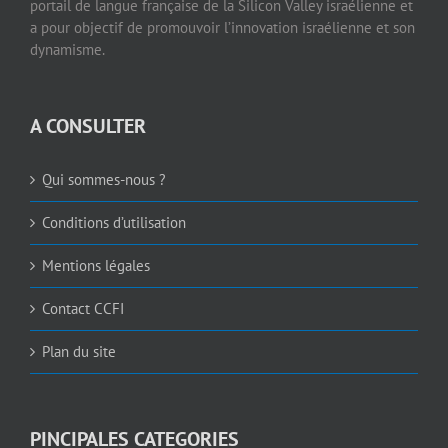
portail de langue française de la Silicon Valley israélienne et
a pour objectif de promouvoir l’innovation israélienne et son
dynamisme.
A CONSULTER
Qui sommes-nous ?
Conditions d’utilisation
Mentions légales
Contact CCFI
Plan du site
PINCIPALES CATEGORIES