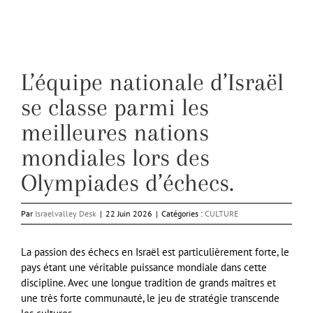
L’équipe nationale d’Israël
se classe parmi les
meilleures nations
mondiales lors des
Olympiades d’échecs.
Par
Israelvalley Desk
|
22 Juin 2026
|
Catégories :
CULTURE
La passion des échecs en Israël est particulièrement forte, le
pays étant une véritable puissance mondiale dans cette
discipline. Avec une longue tradition de grands maîtres et
une très forte communauté, le jeu de stratégie transcende