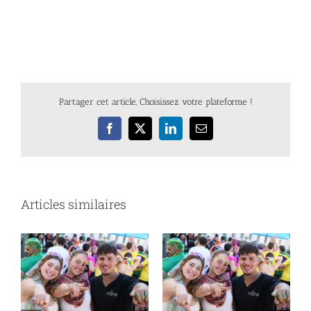
Partager cet article, Choisissez votre plateforme !
Facebook
X
LinkedIn
Email
Articles similaires