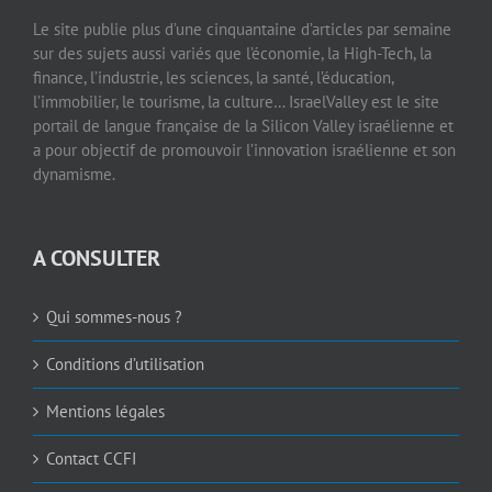
Le site publie plus d’une cinquantaine d’articles par semaine
sur des sujets aussi variés que l’économie, la High-Tech, la
finance, l’industrie, les sciences, la santé, l’éducation,
l’immobilier, le tourisme, la culture… IsraelValley est le site
portail de langue française de la Silicon Valley israélienne et
a pour objectif de promouvoir l’innovation israélienne et son
dynamisme.
A CONSULTER
Qui sommes-nous ?
Conditions d’utilisation
Mentions légales
Contact CCFI