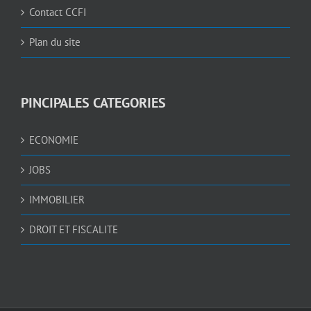
Contact CCFI
Plan du site
PINCIPALES CATEGORIES
ECONOMIE
JOBS
IMMOBILIER
DROIT ET FISCALITE