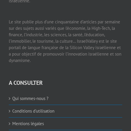
israélienne.
Le site publie plus d’une cinquantaine d’articles par semaine
sur des sujets aussi variés que l’économie, la High-Tech, la
finance, l’industrie, les sciences, la santé, l’éducation,
l’immobilier, le tourisme, la culture… IsraelValley est le site
portail de langue française de la Silicon Valley israélienne et
a pour objectif de promouvoir l’innovation israélienne et son
dynamisme.
A CONSULTER
Qui sommes-nous ?
Conditions d’utilisation
Mentions légales