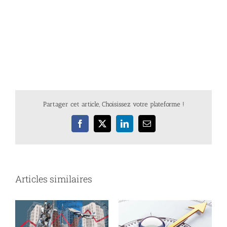
Partager cet article, Choisissez votre plateforme !
Facebook
X
LinkedIn
Email
Articles similaires