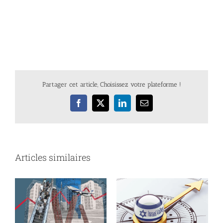
Partager cet article, Choisissez votre plateforme !
Facebook
X
LinkedIn
Email
Articles similaires