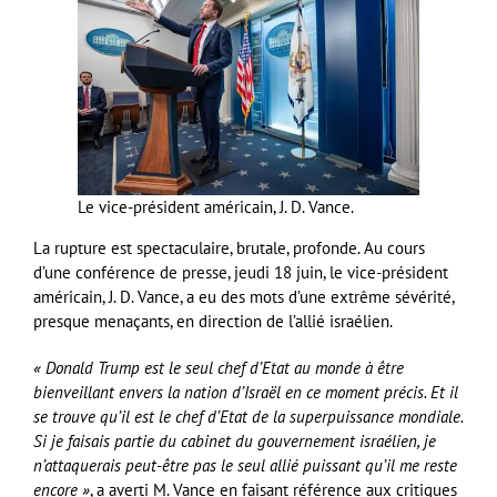
Le vice-président américain, J. D. Vance.
La rupture est spectaculaire, brutale, profonde. Au cours
d’une conférence de presse, jeudi 18 juin, le vice-président
américain, J. D. Vance, a eu des mots d’une extrême sévérité,
presque menaçants, en direction de l’allié israélien.
« Donald Trump est le seul chef d’Etat au monde à être
bienveillant envers la nation d’Israël en ce moment précis. Et il
se trouve qu’il est le chef d’Etat de la superpuissance mondiale.
Si je faisais partie du cabinet du gouvernement israélien, je
n’attaquerais peut-être pas le seul allié puissant qu’il me reste
encore »
, a averti M. Vance en faisant référence aux critiques