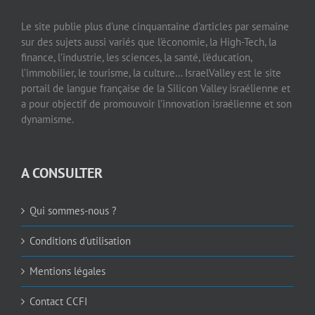
Le site publie plus d’une cinquantaine d’articles par semaine
sur des sujets aussi variés que l’économie, la High-Tech, la
finance, l’industrie, les sciences, la santé, l’éducation,
l’immobilier, le tourisme, la culture… IsraelValley est le site
portail de langue française de la Silicon Valley israélienne et
a pour objectif de promouvoir l’innovation israélienne et son
dynamisme.
A CONSULTER
Qui sommes-nous ?
Conditions d’utilisation
Mentions légales
Contact CCFI