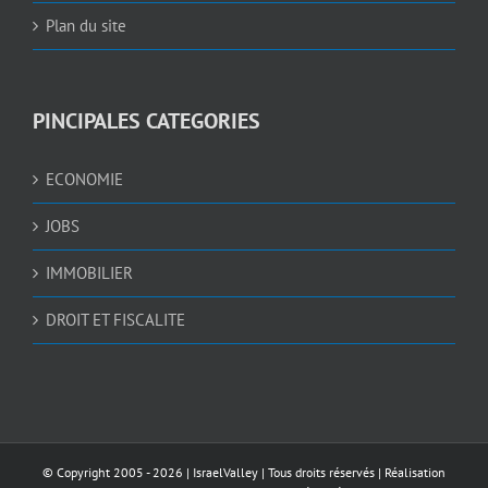
Plan du site
PINCIPALES CATEGORIES
ECONOMIE
JOBS
IMMOBILIER
DROIT ET FISCALITE
© Copyright 2005 -
2026 |
IsraelValley
| Tous droits réservés | Réalisation