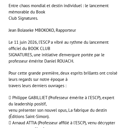
Entre chaos mondial et destin individuel : le lancement
mémorable du Book
Club Signatures.
Jean Bolaseke MBOKOKO, Rapporteur
Le 11 juin 2026, l’ESCP a vibré au rythme du lancement
officiel du BOOK CLUB
SIGNATURES, une initiative d’envergure portée par le
professeur émérite Daniel ROUACH.
Pour cette grande première, deux esprits brillants ont croisé
leurs regards sur notre époque à
travers leurs derniers ouvrages :
 Philippe GABILLIET (Professeur émérite à l’ESCP), expert
du leadership positif,
venu présenter son nouvel opus, La fabrique du destin
(Éditions Saint-Simon).
 Arnaud ATTIA (Professeur affilié à l’ESCP), venu décrypter