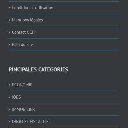
Conditions d’utilisation
Mentions légales
Contact CCFI
Plan du site
PINCIPALES CATEGORIES
ECONOMIE
JOBS
IMMOBILIER
DROIT ET FISCALITE