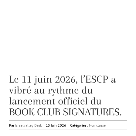
Le 11 juin 2026, l’ESCP a
vibré au rythme du
lancement officiel du
BOOK CLUB SIGNATURES.
Par
Israelvalley Desk
|
15 Juin 2026
|
Catégories :
Non classé