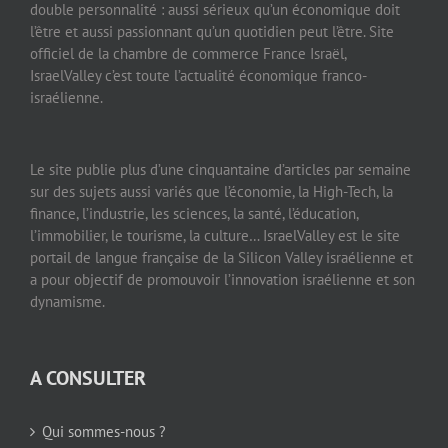
double personnalité : aussi sérieux qu’un économique doit
l’être et aussi passionnant qu’un quotidien peut l’être. Site
officiel de la chambre de commerce France Israël,
IsraelValley c’est toute l’actualité économique franco-
israélienne.
Le site publie plus d’une cinquantaine d’articles par semaine
sur des sujets aussi variés que l’économie, la High-Tech, la
finance, l’industrie, les sciences, la santé, l’éducation,
l’immobilier, le tourisme, la culture… IsraelValley est le site
portail de langue française de la Silicon Valley israélienne et
a pour objectif de promouvoir l’innovation israélienne et son
dynamisme.
A CONSULTER
Qui sommes-nous ?