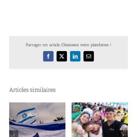
Partager cet article, Choisissez votre plateforme !
Facebook
X
LinkedIn
Email
Articles similaires