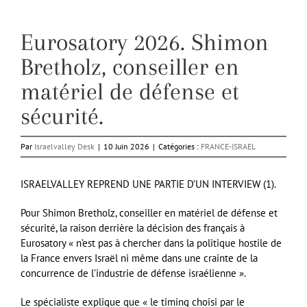
Eurosatory 2026. Shimon
Bretholz, conseiller en
matériel de défense et
sécurité.
Par
Israelvalley Desk
|
10 Juin 2026
|
Catégories :
FRANCE-ISRAEL
ISRAELVALLEY REPREND UNE PARTIE D’UN INTERVIEW (1).
Pour Shimon Bretholz, conseiller en matériel de défense et
sécurité, la raison derrière la décision des français à
Eurosatory « n’est pas à chercher dans la politique hostile de
la France envers Israël ni même dans une crainte de la
concurrence de l’industrie de défense israélienne ».
Le spécialiste explique que « le timing choisi par le