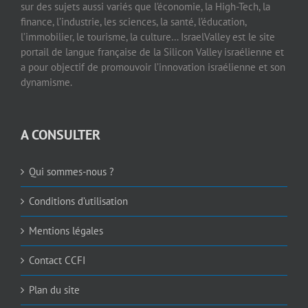
sur des sujets aussi variés que l’économie, la High-Tech, la
finance, l’industrie, les sciences, la santé, l’éducation,
l’immobilier, le tourisme, la culture… IsraelValley est le site
portail de langue française de la Silicon Valley israélienne et
a pour objectif de promouvoir l’innovation israélienne et son
dynamisme.
A CONSULTER
Qui sommes-nous ?
Conditions d’utilisation
Mentions légales
Contact CCFI
Plan du site