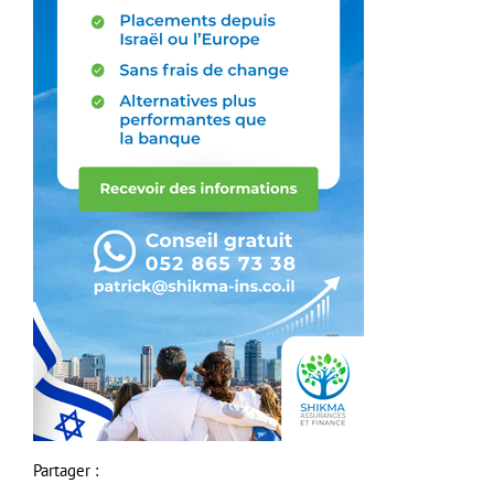
Partager :