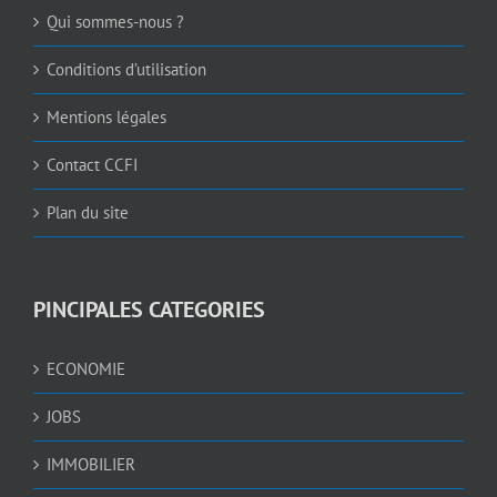
Qui sommes-nous ?
Conditions d’utilisation
Mentions légales
Contact CCFI
Plan du site
PINCIPALES CATEGORIES
ECONOMIE
JOBS
IMMOBILIER