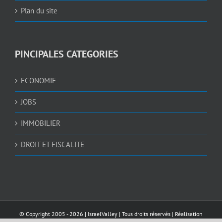
Plan du site
PINCIPALES CATEGORIES
ECONOMIE
JOBS
IMMOBILIER
DROIT ET FISCALITE
© Copyright 2005 -
2026 |
IsraelValley
| Tous droits réservés | Réalisation