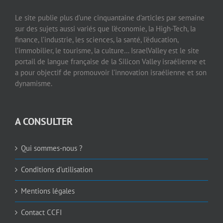
Le site publie plus d’une cinquantaine d’articles par semaine
sur des sujets aussi variés que l’économie, la High-Tech, la
finance, l’industrie, les sciences, la santé, l’éducation,
l’immobilier, le tourisme, la culture… IsraelValley est le site
portail de langue française de la Silicon Valley israélienne et
a pour objectif de promouvoir l’innovation israélienne et son
dynamisme.
A CONSULTER
Qui sommes-nous ?
Conditions d’utilisation
Mentions légales
Contact CCFI