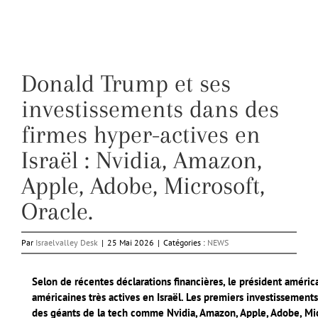
Donald Trump et ses
investissements dans des
firmes hyper-actives en
Israël : Nvidia, Amazon,
Apple, Adobe, Microsoft,
Oracle.
Par
Israelvalley Desk
|
25 Mai 2026
|
Catégories :
NEWS
Selon de récentes déclarations financières, le président améri
américaines très actives en Israël. Les premiers investissement
des géants de la tech comme Nvidia, Amazon, Apple, Adobe, Mic