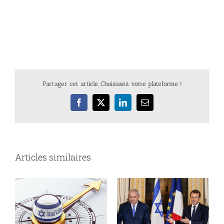
Partager cet article, Choisissez votre plateforme !
Facebook
X
LinkedIn
Email
Articles similaires