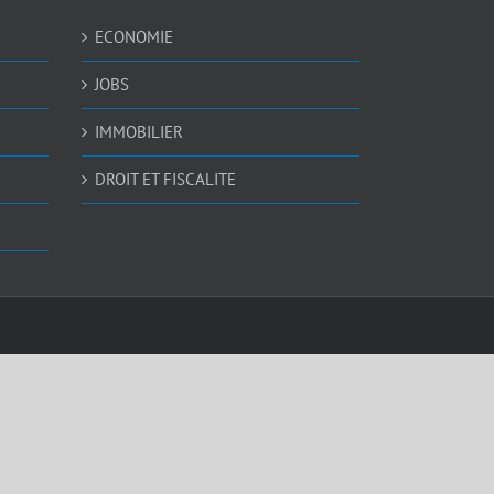
ECONOMIE
JOBS
IMMOBILIER
DROIT ET FISCALITE