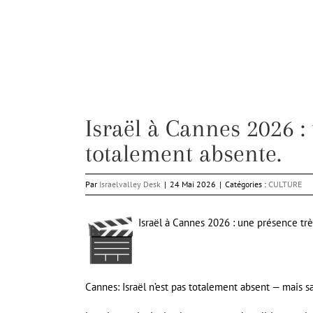
Israël à Cannes 2026 :
totalement absente.
Par
Israelvalley Desk
|
24 Mai 2026
|
Catégories :
CULTURE
Israël à Cannes 2026 : une présence trè
Cannes: Israël n’est pas totalement absent — mais s