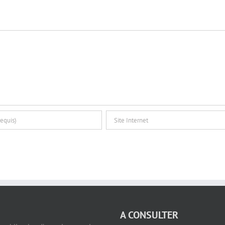
A CONSULTER