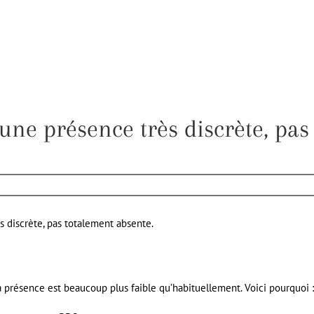
 une présence très discrète, pas
s discrète, pas totalement absente.
a présence est beaucoup plus faible qu’habituellement. Voici pourquoi :