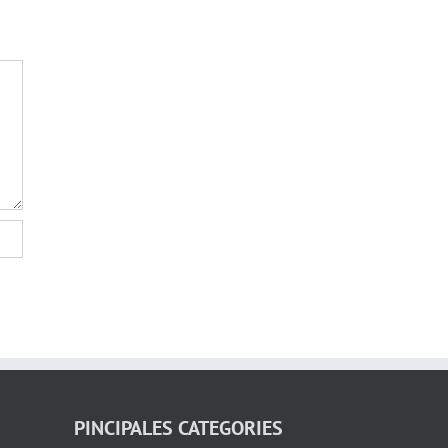
PINCIPALES CATEGORIES