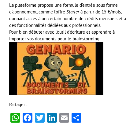
La plateforme propose une formule d’entrée sous forme
d’abonnement, comme l’offre
Starter
à partir de 15 €/mois,
donnant accès à un certain nombre de crédits mensuels et à
des fonctionnalités dédiées aux professionnels.
Pour bien débuter avec l’outil d’écriture et apprendre à
importer vos documents pour le brainstorming:
Partager :
WhatsApp
Facebook
Twitter
LinkedIn
Email
Partager