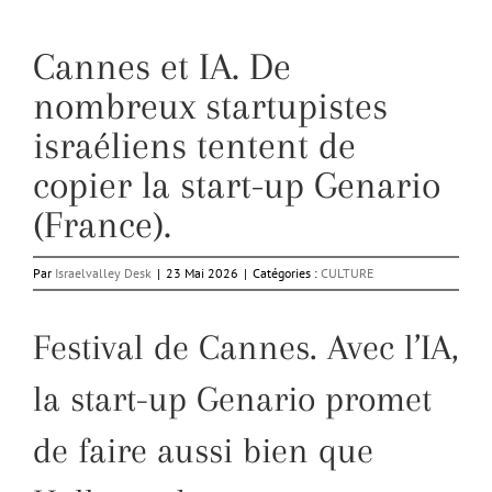
Cannes et IA. De
nombreux startupistes
israéliens tentent de
copier la start-up Genario
(France).
Par
Israelvalley Desk
|
23 Mai 2026
|
Catégories :
CULTURE
Festival de Cannes. Avec l’IA,
la start-up Genario promet
de faire aussi bien que