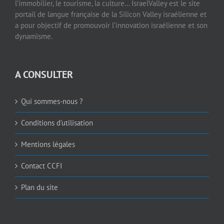
l’immobilier, le tourisme, la culture… IsraelValley est le site
portail de langue française de la Silicon Valley israélienne et
a pour objectif de promouvoir l’innovation israélienne et son
dynamisme.
A CONSULTER
Qui sommes-nous ?
Conditions d’utilisation
Mentions légales
Contact CCFI
Plan du site