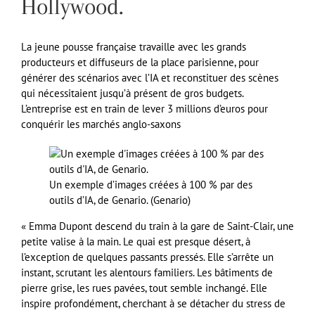
Hollywood.
La jeune pousse française travaille avec les grands
producteurs et diffuseurs de la place parisienne, pour
générer des scénarios avec l’IA et reconstituer des scènes
qui nécessitaient jusqu’à présent de gros budgets.
L’entreprise est en train de lever 3 millions d’euros pour
conquérir les marchés anglo-saxons
Un exemple d’images créées à 100 % par des
outils d’IA, de Genario. (Genario)
« Emma Dupont descend du train à la gare de Saint-Clair, une
petite valise à la main. Le quai est presque désert, à
l’exception de quelques passants pressés. Elle s’arrête un
instant, scrutant les alentours familiers. Les bâtiments de
pierre grise, les rues pavées, tout semble inchangé. Elle
inspire profondément, cherchant à se détacher du stress de