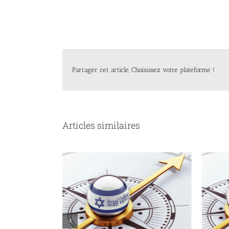
Partager cet article, Choisissez votre plateforme !
Articles similaires