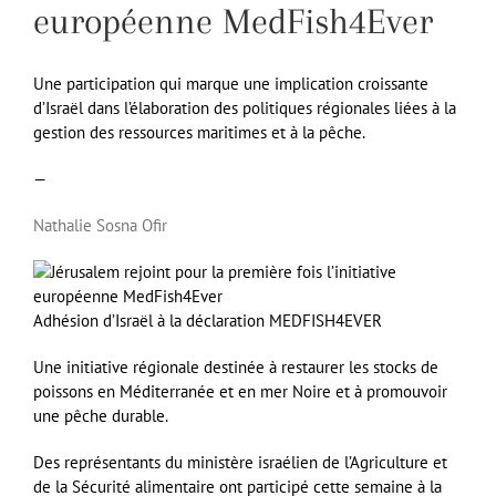
européenne MedFish4Ever
Une participation qui marque une implication croissante
d’Israël dans l’élaboration des politiques régionales liées à la
gestion des ressources maritimes et à la pêche.
—
Nathalie Sosna Ofir
Adhésion d’Israël à la déclaration MEDFISH4EVER
Une initiative régionale destinée à restaurer les stocks de
poissons en Méditerranée et en mer Noire et à promouvoir
une pêche durable.
Des représentants du ministère israélien de l’Agriculture et
de la Sécurité alimentaire ont participé cette semaine à la