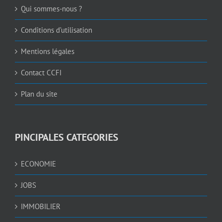
Qui sommes-nous ?
Conditions d’utilisation
Mentions légales
Contact CCFI
Plan du site
PINCIPALES CATEGORIES
ECONOMIE
JOBS
IMMOBILIER