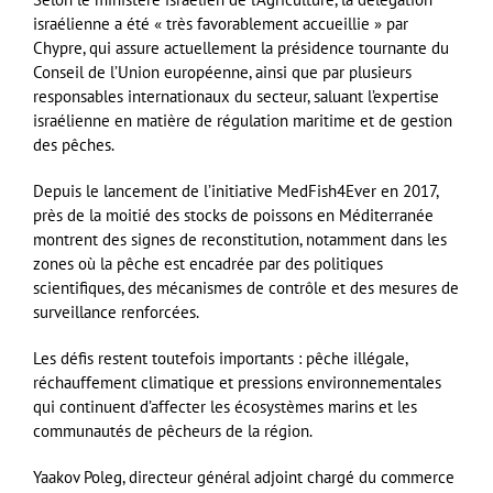
israélienne a été « très favorablement accueillie » par
Chypre, qui assure actuellement la présidence tournante du
Conseil de l’Union européenne, ainsi que par plusieurs
responsables internationaux du secteur, saluant l’expertise
israélienne en matière de régulation maritime et de gestion
des pêches.
Depuis le lancement de l’initiative MedFish4Ever en 2017,
près de la moitié des stocks de poissons en Méditerranée
montrent des signes de reconstitution, notamment dans les
zones où la pêche est encadrée par des politiques
scientifiques, des mécanismes de contrôle et des mesures de
surveillance renforcées.
Les défis restent toutefois importants : pêche illégale,
réchauffement climatique et pressions environnementales
qui continuent d’affecter les écosystèmes marins et les
communautés de pêcheurs de la région.
Yaakov Poleg, directeur général adjoint chargé du commerce