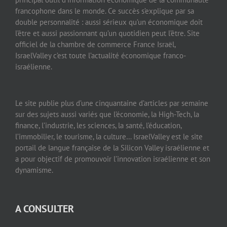
francophone dans le monde. Ce succès s’explique par sa
double personnalité : aussi sérieux qu’un économique doit
l’être et aussi passionnant qu’un quotidien peut l’être. Site
officiel de la chambre de commerce France Israël,
IsraelValley c’est toute l’actualité économique franco-
israélienne.
Le site publie plus d’une cinquantaine d’articles par semaine
sur des sujets aussi variés que l’économie, la High-Tech, la
finance, l’industrie, les sciences, la santé, l’éducation,
l’immobilier, le tourisme, la culture… IsraelValley est le site
portail de langue française de la Silicon Valley israélienne et
a pour objectif de promouvoir l’innovation israélienne et son
dynamisme.
A CONSULTER