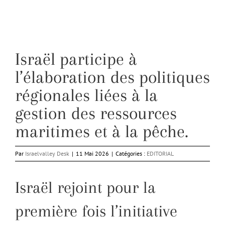
Israël participe à
l’élaboration des politiques
régionales liées à la
gestion des ressources
maritimes et à la pêche.
Par
Israelvalley Desk
|
11 Mai 2026
|
Catégories :
EDITORIAL
Israël rejoint pour la
première fois l’initiative