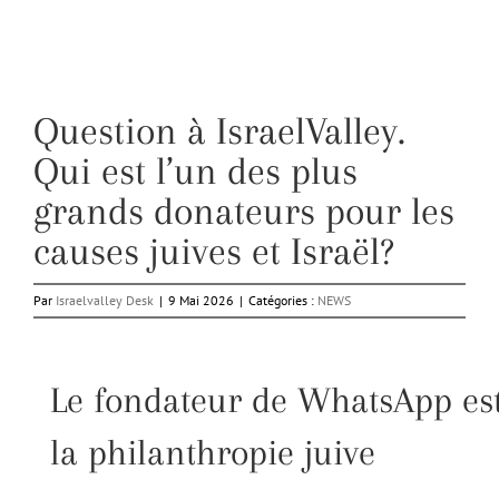
Question à IsraelValley.
Qui est l’un des plus
grands donateurs pour les
causes juives et Israël?
Par
Israelvalley Desk
|
9 Mai 2026
|
Catégories :
NEWS
Le fondateur de WhatsApp es
la philanthropie juive