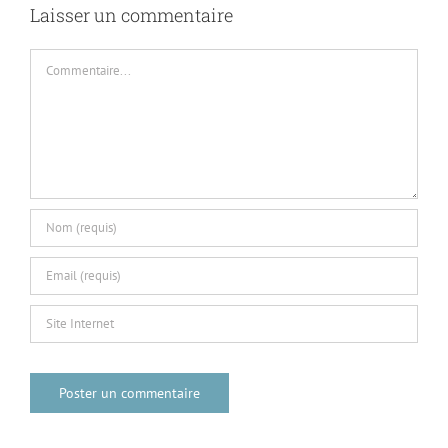
Commentaire