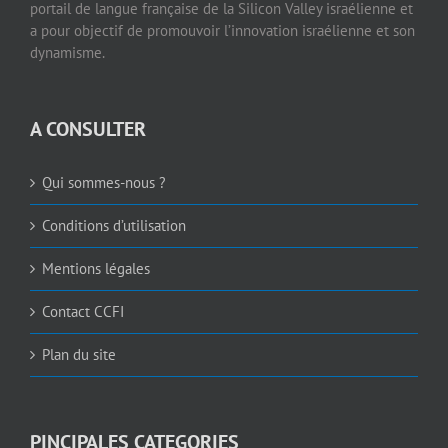
A CONSULTER
Qui sommes-nous ?
Conditions d’utilisation
Mentions légales
Contact CCFI
Plan du site
PINCIPALES CATEGORIES
ECONOMIE
JOBS