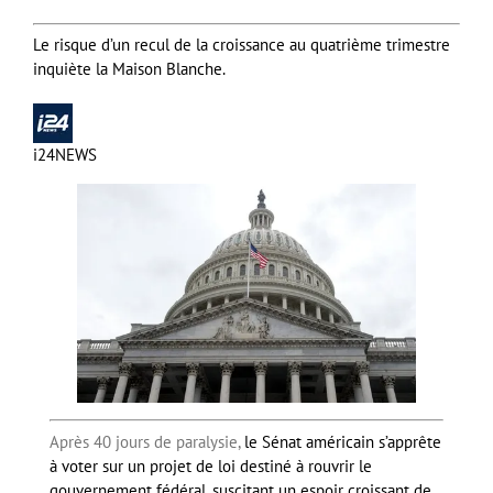
Le risque d’un recul de la croissance au quatrième trimestre
inquiète la Maison Blanche.
i24NEWS
Après 40 jours de paralysie,
le Sénat américain s’apprête
à voter sur un projet de loi destiné à rouvrir le
gouvernement fédéral, suscitant un espoir croissant de