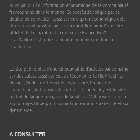
principal outil d’information économique de la communauté
francophone dans le monde. Ce succès s’explique par sa
double personnalité : aussi sérieux qu’un économique doit
l’être et aussi passionnant qu’un quotidien peut l’être. Site
officiel de la chambre de commerce France Israël,
IsraelValley c’est toute l’actualité économique franco-
israélienne.
Le site publie plus d’une cinquantaine d’articles par semaine
sur des sujets aussi variés que l’économie, la High-Tech, la
finance, l’industrie, les sciences, la santé, l’éducation,
l’immobilier, le tourisme, la culture… IsraelValley est le site
portail de langue française de la Silicon Valley israélienne et
a pour objectif de promouvoir l’innovation israélienne et son
dynamisme.
A CONSULTER