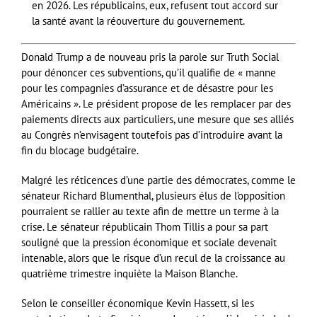
en 2026. Les républicains, eux, refusent tout accord sur
la santé avant la réouverture du gouvernement.
Donald Trump a de nouveau pris la parole sur Truth Social
pour dénoncer ces subventions, qu’il qualifie de « manne
pour les compagnies d’assurance et de désastre pour les
Américains ». Le président propose de les remplacer par des
paiements directs aux particuliers, une mesure que ses alliés
au Congrès n’envisagent toutefois pas d’introduire avant la
fin du blocage budgétaire.
Malgré les réticences d’une partie des démocrates, comme le
sénateur Richard Blumenthal, plusieurs élus de l’opposition
pourraient se rallier au texte afin de mettre un terme à la
crise. Le sénateur républicain Thom Tillis a pour sa part
souligné que la pression économique et sociale devenait
intenable, alors que le risque d’un recul de la croissance au
quatrième trimestre inquiète la Maison Blanche.
Selon le conseiller économique Kevin Hassett, si les