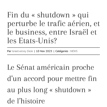
Fin du « shutdown » qui
perturbe le trafic aérien, et
le business, entre Israël et
les Etats-Unis?
Par
Israelvalley Desk
|
10 Nov 2025
|
Catégories :
NEWS
Le Sénat américain proche
d’un accord pour mettre fin
au plus long « shutdown »
de l’histoire