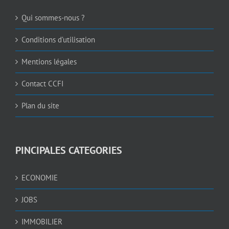
Qui sommes-nous ?
Conditions d’utilisation
Mentions légales
Contact CCFI
Plan du site
PINCIPALES CATEGORIES
ECONOMIE
JOBS
IMMOBILIER