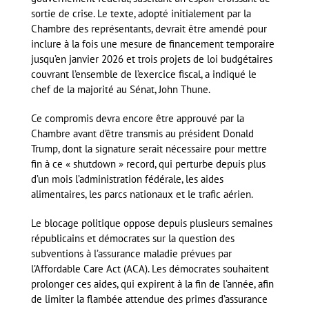
sortie de crise. Le texte, adopté initialement par la
Chambre des représentants, devrait être amendé pour
inclure à la fois une mesure de financement temporaire
jusqu’en janvier 2026 et trois projets de loi budgétaires
couvrant l’ensemble de l’exercice fiscal, a indiqué le
chef de la majorité au Sénat, John Thune.
Ce compromis devra encore être approuvé par la
Chambre avant d’être transmis au président Donald
Trump, dont la signature serait nécessaire pour mettre
fin à ce « shutdown » record, qui perturbe depuis plus
d’un mois l’administration fédérale, les aides
alimentaires, les parcs nationaux et le trafic aérien.
Le blocage politique oppose depuis plusieurs semaines
républicains et démocrates sur la question des
subventions à l’assurance maladie prévues par
l’Affordable Care Act (ACA). Les démocrates souhaitent
prolonger ces aides, qui expirent à la fin de l’année, afin
de limiter la flambée attendue des primes d’assurance