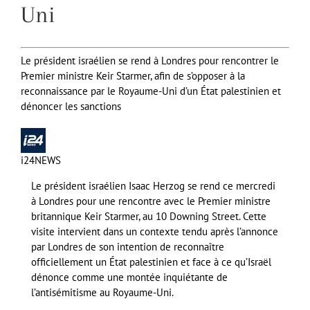
Uni
Le président israélien se rend à Londres pour rencontrer le
Premier ministre Keir Starmer, afin de s’opposer à la
reconnaissance par le Royaume-Uni d’un État palestinien et
dénoncer les sanctions
i24NEWS
Le président israélien Isaac Herzog se rend ce mercredi
à Londres pour une rencontre avec le Premier ministre
britannique Keir Starmer, au 10 Downing Street. Cette
visite intervient dans un contexte tendu après l’annonce
par Londres de son intention de reconnaître
officiellement un État palestinien et face à ce qu’Israël
dénonce comme une montée inquiétante de
l’antisémitisme au Royaume-Uni.