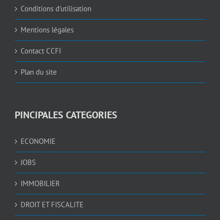
Conditions d’utilisation
Mentions légales
Contact CCFI
Plan du site
PINCIPALES CATEGORIES
ECONOMIE
JOBS
IMMOBILIER
DROIT ET FISCALITE