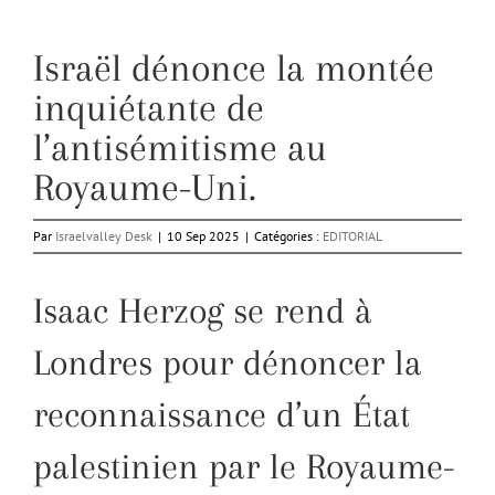
Israël dénonce la montée
inquiétante de
l’antisémitisme au
Royaume-Uni.
Par
Israelvalley Desk
|
10 Sep 2025
|
Catégories :
EDITORIAL
Isaac Herzog se rend à
Londres pour dénoncer la
reconnaissance d’un État
palestinien par le Royaume-