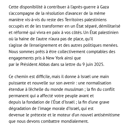
Cette disponibilité à contribuer à l’après-guerre à Gaza
s’accompagne de la résolution d’avancer de la même
manière vis-à-vis du reste des Territoires palestiniens
occupés et de les transformer en un État séparé, démilitarisé
et réformé qui vivra en paix à vos côtés. Un État palestinien
où la haine de l’autre n’aura pas de place, qu’il
s’agisse de l’enseignement et des autres politiques menées.
Nous sommes prêts à être collectivement comptables des
engagements pris à New York ainsi que
par le Président Abbas dans sa lettre du 9 juin 2025.
Ce chemin est difficile, mais il donne à Israël une main
puissante et nouvelle sur son avenir : une normalisation
étendue à l’échelle du monde musulman ; la fin du conflit
permanent qui a affecté votre peuple avant et
depuis la fondation de l’État d’Israël ; la fin d’une grave
dégradation de l’image morale d’Israël, qui est
devenue le prétexte et le moteur d’un nouvel antisémitisme
que nous devons combattre mondialement.