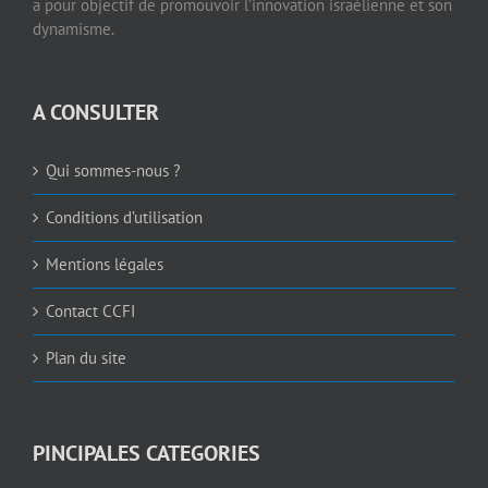
a pour objectif de promouvoir l’innovation israélienne et son
dynamisme.
A CONSULTER
Qui sommes-nous ?
Conditions d’utilisation
Mentions légales
Contact CCFI
Plan du site
PINCIPALES CATEGORIES